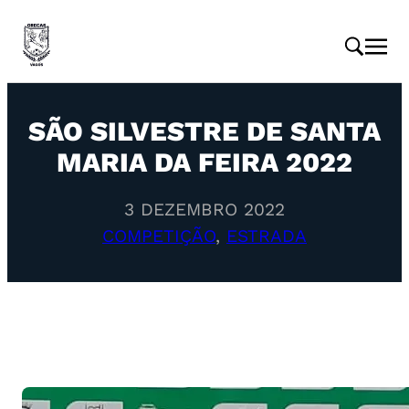
SÃO SILVESTRE DE SANTA
MARIA DA FEIRA 2022
3 DEZEMBRO 2022
COMPETIÇÃO
, 
ESTRADA