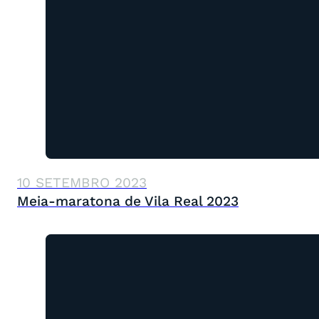
10 SETEMBRO 2023
Meia-maratona de Vila Real 2023