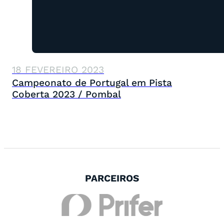
18 FEVEREIRO 2023
Campeonato de Portugal em Pista
Coberta 2023 / Pombal
PARCEIROS