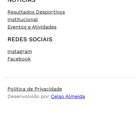
Resultados Desportivos
Institucional
Eventos e Atividades
REDES SOCIAIS
Instagram
Facebook
Política de Privacidade
Desenvolvido por
Celso Almeida