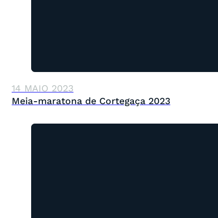
14 MAIO 2023
Meia-maratona de Cortegaça 2023