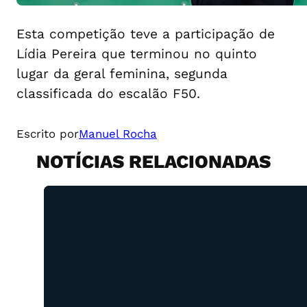
Esta competição teve a participação de
Lídia Pereira que terminou no quinto
lugar da geral feminina, segunda
classificada do escalão F50.
Escrito por
Manuel Rocha
NOTÍCIAS RELACIONADAS