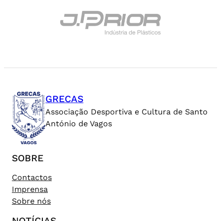
GRECAS
Associação Desportiva e Cultura de Santo
António de Vagos
SOBRE
Contactos
Imprensa
Sobre nós
NOTÍCIAS