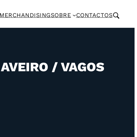
MERCHANDISING
SOBRE
CONTACTOS
AVEIRO / VAGOS