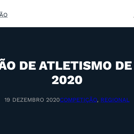
ÃO
ÃO DE ATLETISMO DE 
2020
19 DEZEMBRO 2020
COMPETIÇÃO
, 
REGIONAL