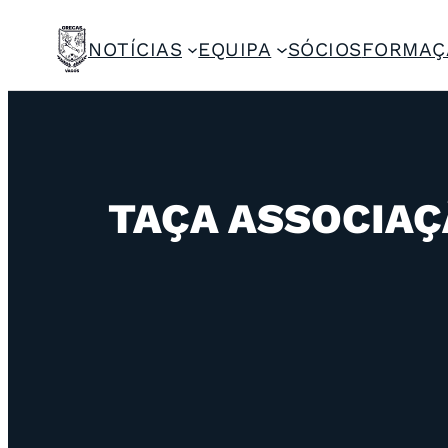
NOTÍCIAS
EQUIPA
SÓCIOS
FORMAÇ
TAÇA ASSOCIAÇ