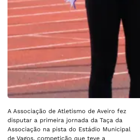
A Associação de Atletismo de Aveiro fez
disputar a primeira jornada da Taça da
Associação na pista do Estádio Municipal
de Vagos, competição que teve a