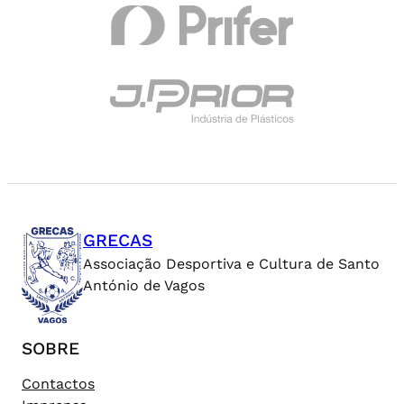
GRECAS
Associação Desportiva e Cultura de Santo
António de Vagos
SOBRE
Contactos