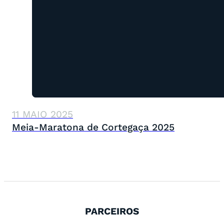
11 MAIO 2025
Meia-Maratona de Cortegaça 2025
PARCEIROS