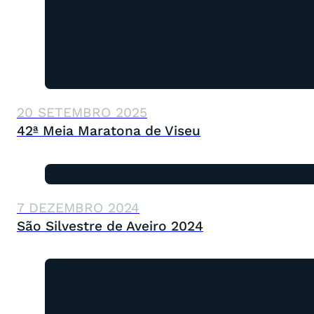
20 SETEMBRO 2025
42ª Meia Maratona de Viseu
7 DEZEMBRO 2024
São Silvestre de Aveiro 2024