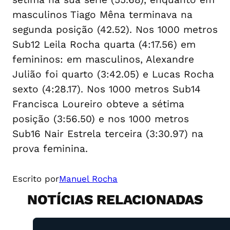
masculinos Tiago Mêna terminava na
segunda posição (42.52). Nos 1000 metros
Sub12 Leila Rocha quarta (4:17.56) em
femininos: em masculinos, Alexandre
Julião foi quarto (3:42.05) e Lucas Rocha
sexto (4:28.17). Nos 1000 metros Sub14
Francisca Loureiro obteve a sétima
posição (3:56.50) e nos 1000 metros
Sub16 Nair Estrela terceira (3:30.97) na
prova feminina.
Escrito por
Manuel Rocha
NOTÍCIAS RELACIONADAS