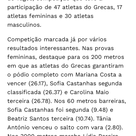
participação de 47 atletas do Grecas, 17
atletas femininas e 30 atletas
masculinos.
Competição marcada já por vários
resultados interessantes. Nas provas
femininas, destaque para os 200 metros
em que as atletas do Grecas garantiram
o pódio completo com Mariana Costa a
vencer (26.17), Sofia Castanhas segunda
classificada (26.37) e Carolina Maio
terceira (26.78). Nos 60 metros barreiras,
Sofia Castanhas foi segunda (9.48) e
Beatriz Santos terceira (10.74). Tânia
António venceu o salto com vara (2.80).