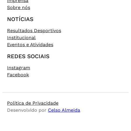
Imprensa
Sobre nós
NOTÍCIAS
Resultados Desportivos
Institucional
Eventos e Atividades
REDES SOCIAIS
Instagram
Facebook
Política de Privacidade
Desenvolvido por
Celso Almeida