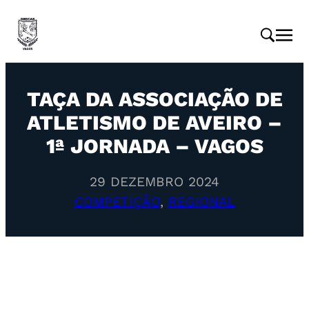
TAÇA DA ASSOCIAÇÃO DE
ATLETISMO DE AVEIRO –
1ª JORNADA – VAGOS
29 DEZEMBRO 2024
COMPETIÇÃO
, 
REGIONAL