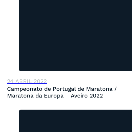
24 ABRIL 2022
Campeonato de Portugal de Maratona /
Maratona da Europa – Aveiro 2022