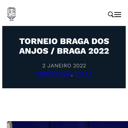
TORNEIO BRAGA DOS
ANJOS / BRAGA 2022
2 JANEIRO 2022
COMPETIÇÃO
, 
EXTRA