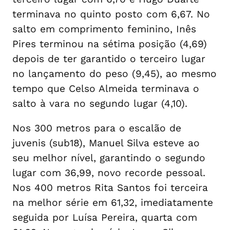
terminava no quinto posto com 6,67. No
salto em comprimento feminino, Inês
Pires terminou na sétima posição (4,69)
depois de ter garantido o terceiro lugar
no lançamento do peso (9,45), ao mesmo
tempo que Celso Almeida terminava o
salto à vara no segundo lugar (4,10).
Nos 300 metros para o escalão de
juvenis (sub18), Manuel Silva esteve ao
seu melhor nível, garantindo o segundo
lugar com 36,99, novo recorde pessoal.
Nos 400 metros Rita Santos foi terceira
na melhor série em 61,32, imediatamente
seguida por Luísa Pereira, quarta com