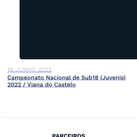
19 JUNHO 2022
Campeonato Nacional de Sub18 (Juvenis)
2022 / Viana do Castelo
PARCEIROS