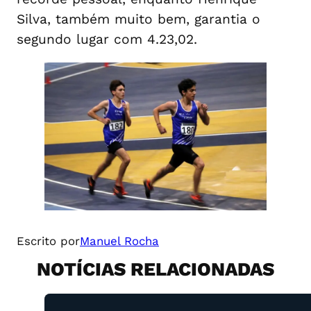
Silva, também muito bem, garantia o
segundo lugar com 4.23,02.
Escrito por
Manuel Rocha
NOTÍCIAS RELACIONADAS