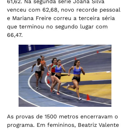
61,62. Na segunda série Joana Silva
venceu com 62,68, novo recorde pessoal
e Mariana Freire correu a terceira séria
que terminou no segundo lugar com
66,47.
As provas de 1500 metros encerravam o
programa. Em femininos, Beatriz Valente