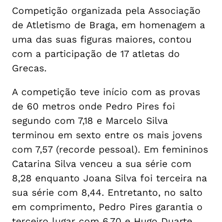
Competição organizada pela Associação
de Atletismo de Braga, em homenagem a
uma das suas figuras maiores, contou
com a participação de 17 atletas do
Grecas.
A competição teve início com as provas
de 60 metros onde Pedro Pires foi
segundo com 7,18 e Marcelo Silva
terminou em sexto entre os mais jovens
com 7,57 (recorde pessoal). Em femininos
Catarina Silva venceu a sua série com
8,28 enquanto Joana Silva foi terceira na
sua série com 8,44. Entretanto, no salto
em comprimento, Pedro Pires garantia o
terceiro lugar com 6,70 e Hugo Duarte