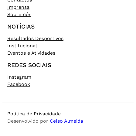
Imprensa
Sobre nós
NOTÍCIAS
Resultados Desportivos
Institucional
Eventos e Atividades
REDES SOCIAIS
Instagram
Facebook
Política de Privacidade
Desenvolvido por
Celso Almeida