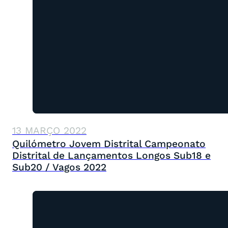
13 MARÇO 2022
Quilómetro Jovem Distrital Campeonato
Distrital de Lançamentos Longos Sub18 e
Sub20 / Vagos 2022