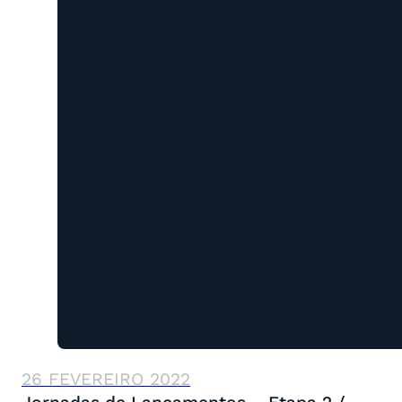
26 FEVEREIRO 2022