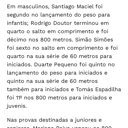
Em masculinos, Santiago Maciel foi
segundo no lançamento do peso para
infantis; Rodrigo Doutor terminou em
quarto o salto em comprimento e foi
décimo nos 800 metros. Simão Simões
foi sexto no salto em comprimento e foi
quarto na sua série de 60 metros para
iniciados. Duarte Pequeno foi quinto no
lançamento do peso para iniciados e
quinto na sua série de 60 metros
também para iniciados e Tomás Espadilha
foi 11º nos 800 metros para iniciados e
juvenis.
Nas provas destinadas a juniores e