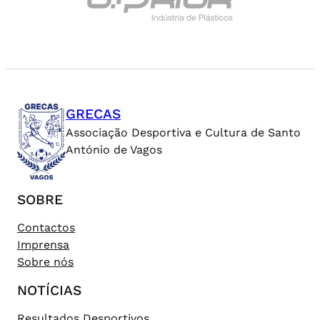
GRECAS
Associação Desportiva e Cultura de Santo
António de Vagos
SOBRE
Contactos
Imprensa
Sobre nós
NOTÍCIAS
Resultados Desportivos