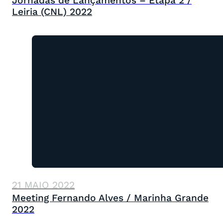
Jornadas de Lançamentos – Etapa 2 /
Leiria (CNL) 2022
21 MAIO 2022
Meeting Fernando Alves / Marinha Grande
2022