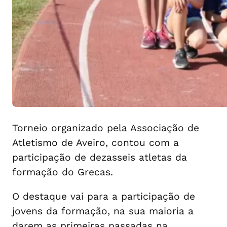
Torneio organizado pela Associação de
Atletismo de Aveiro, contou com a
participação de dezasseis atletas da
formação do Grecas.
O destaque vai para a participação de
jovens da formação, na sua maioria a
darem as primeiras passadas na