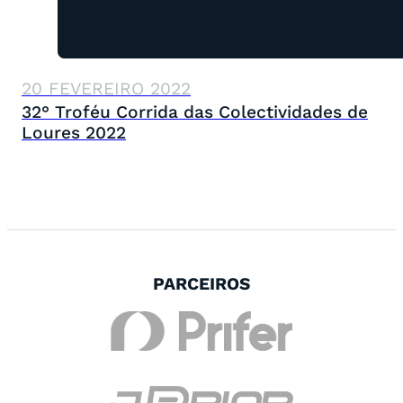
20 FEVEREIRO 2022
32° Troféu Corrida das Colectividades de
Loures 2022
PARCEIROS