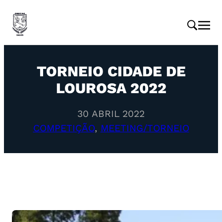
TORNEIO CIDADE DE
LOUROSA 2022
30 ABRIL 2022
COMPETIÇÃO
, 
MEETING/TORNEIO