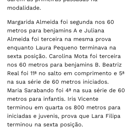
modalidade.
Margarida Almeida foi segunda nos 60
metros para benjamins A e Juliana
Almeida foi terceira na mesma prova
enquanto Laura Pequeno terminava na
sexta posição. Carolina Mota foi terceira
nos 60 metros para benjamins B. Beatriz
Real foi 11ª no salto em comprimento e 5ª
na sua série de 60 metros iniciados.
Maria Sarabando foi 4ª na sua série de 60
metros para infantis. Iris Vicente
terminou em quarta os 800 metros para
iniciadas e juvenis, prova que Lara Filipa
terminou na sexta posição.