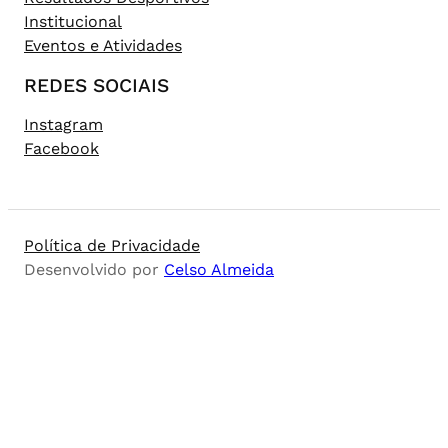
Institucional
Eventos e Atividades
REDES SOCIAIS
Instagram
Facebook
Política de Privacidade
Desenvolvido por
Celso Almeida