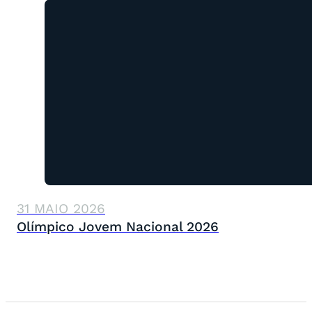
31 MAIO 2026
Olímpico Jovem Nacional 2026