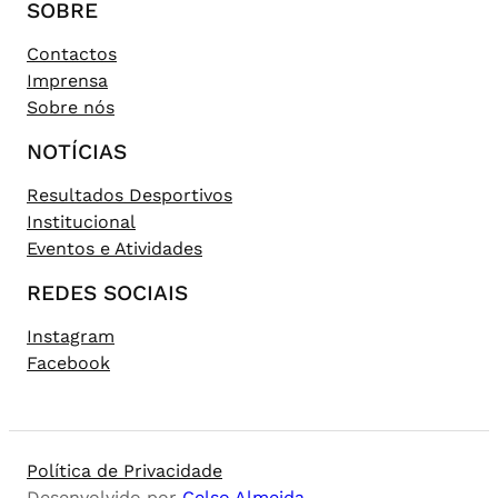
SOBRE
Contactos
Imprensa
Sobre nós
NOTÍCIAS
Resultados Desportivos
Institucional
Eventos e Atividades
REDES SOCIAIS
Instagram
Facebook
Política de Privacidade
Desenvolvido por
Celso Almeida