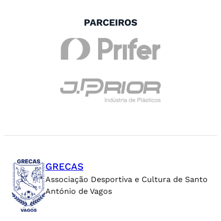
PARCEIROS
GRECAS
Associação Desportiva e Cultura de Santo
António de Vagos