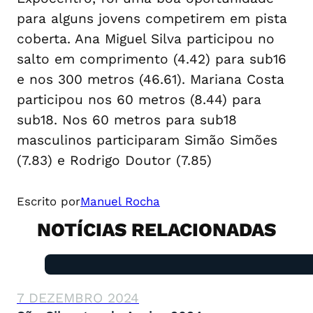
para alguns jovens competirem em pista
coberta. Ana Miguel Silva participou no
salto em comprimento (4.42) para sub16
e nos 300 metros (46.61). Mariana Costa
participou nos 60 metros (8.44) para
sub18. Nos 60 metros para sub18
masculinos participaram Simão Simões
(7.83) e Rodrigo Doutor (7.85)
Escrito por
Manuel Rocha
NOTÍCIAS RELACIONADAS
7 DEZEMBRO 2024