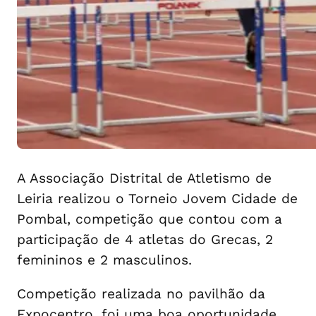
A Associação Distrital de Atletismo de
Leiria realizou o Torneio Jovem Cidade de
Pombal, competição que contou com a
participação de 4 atletas do Grecas, 2
femininos e 2 masculinos.
Competição realizada no pavilhão da
Expocentro, foi uma boa oportunidade