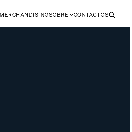
MERCHANDISING
SOBRE
CONTACTOS