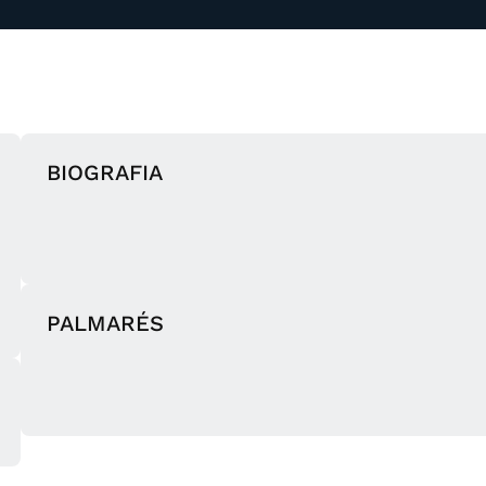
BIOGRAFIA
PALMARÉS