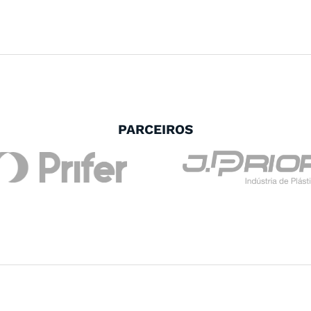
PARCEIROS