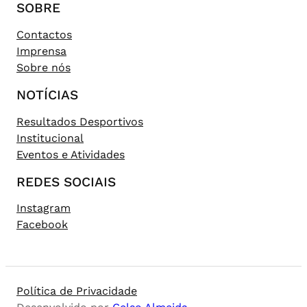
SOBRE
Contactos
Imprensa
Sobre nós
NOTÍCIAS
Resultados Desportivos
Institucional
Eventos e Atividades
REDES SOCIAIS
Instagram
Facebook
Política de Privacidade