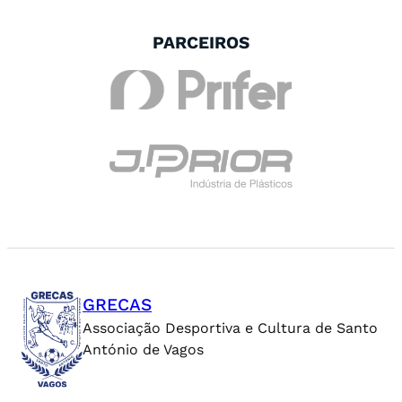
PARCEIROS
GRECAS
Associação Desportiva e Cultura de Santo
António de Vagos