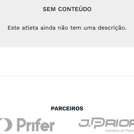
SEM CONTEÚDO
Este atleta ainda não tem uma descrição.
PARCEIROS