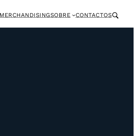
MERCHANDISING
SOBRE
CONTACTOS