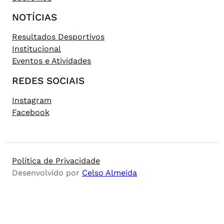
NOTÍCIAS
Resultados Desportivos
Institucional
Eventos e Atividades
REDES SOCIAIS
Instagram
Facebook
Política de Privacidade
Desenvolvido por
Celso Almeida