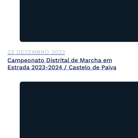
23 DEZEMBRO 2023
Campeonato Distrital de Marcha em
Estrada 2023-2024 / Castelo de Paiva