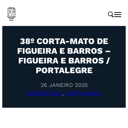
38º CORTA-MATO DE
FIGUEIRA E BARROS –
FIGUEIRA E BARROS /
PORTALEGRE
26 JANEIRO 2025
COMPETIÇÃO
, 
CORTA-MATO