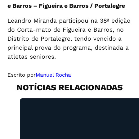
e Barros – Figueira e Barros / Portalegre
Leandro Miranda participou na 38ª edição
do Corta-mato de Figueira e Barros, no
Distrito de Portalegre, tendo vencido a
principal prova do programa, destinada a
atletas seniores.
Escrito por
Manuel Rocha
NOTÍCIAS RELACIONADAS