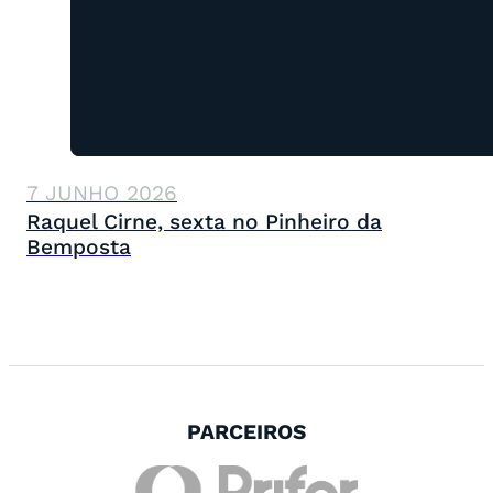
7 JUNHO 2026
Raquel Cirne, sexta no Pinheiro da
Bemposta
PARCEIROS