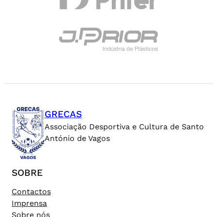
GRECAS
Associação Desportiva e Cultura de Santo
António de Vagos
SOBRE
Contactos
Imprensa
Sobre nós