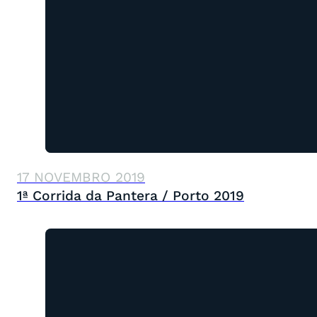
17 NOVEMBRO 2019
1ª Corrida da Pantera / Porto 2019