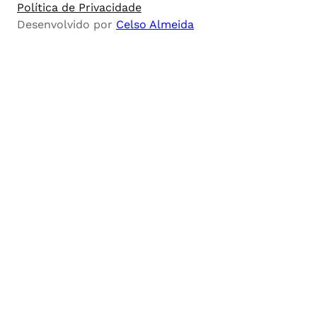
Política de Privacidade
Desenvolvido por
Celso Almeida