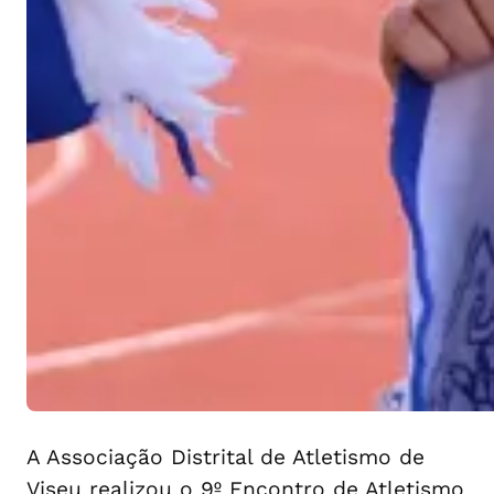
A Associação Distrital de Atletismo de
Viseu realizou o 9º Encontro de Atletismo