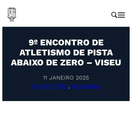
9º ENCONTRO DE
ATLETISMO DE PISTA
ABAIXO DE ZERO – VISEU
11 JANEIRO 2025
COMPETIÇÃO
, 
REGIONAL