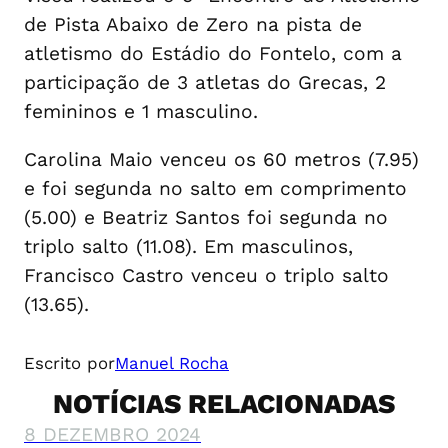
de Pista Abaixo de Zero na pista de
atletismo do Estádio do Fontelo, com a
participação de 3 atletas do Grecas, 2
femininos e 1 masculino.
Carolina Maio venceu os 60 metros (7.95)
e foi segunda no salto em comprimento
(5.00) e Beatriz Santos foi segunda no
triplo salto (11.08). Em masculinos,
Francisco Castro venceu o triplo salto
(13.65).
Escrito por
Manuel Rocha
NOTÍCIAS RELACIONADAS
8 DEZEMBRO 2024