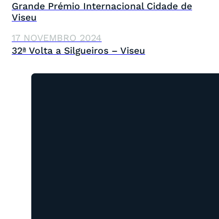
Grande Prémio Internacional Cidade de
Viseu
17 NOVEMBRO 2024
32ª Volta a Silgueiros – Viseu