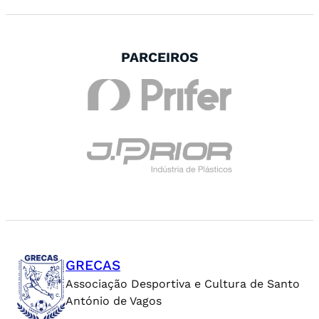
PARCEIROS
GRECAS
Associação Desportiva e Cultura de Santo
António de Vagos