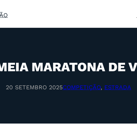
ÃO
 MEIA MARATONA DE V
20 SETEMBRO 2025
COMPETIÇÃO
, 
ESTRADA