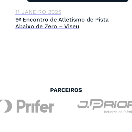
11 JANEIRO 2025
9º Encontro de Atletismo de Pista
Abaixo de Zero – Viseu
PARCEIROS