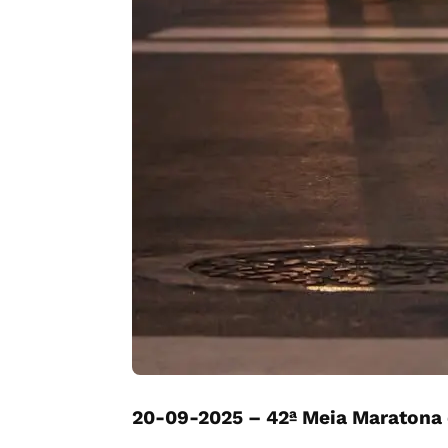
20-09-2025 – 42ª Meia Maratona 