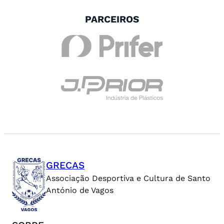
PARCEIROS
GRECAS
Associação Desportiva e Cultura de Santo
António de Vagos