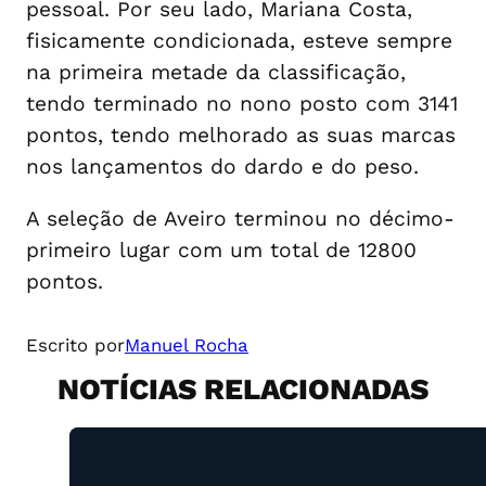
pessoal. Por seu lado, Mariana Costa,
fisicamente condicionada, esteve sempre
na primeira metade da classificação,
tendo terminado no nono posto com 3141
pontos, tendo melhorado as suas marcas
nos lançamentos do dardo e do peso.
A seleção de Aveiro terminou no décimo-
primeiro lugar com um total de 12800
pontos.
Escrito por
Manuel Rocha
NOTÍCIAS RELACIONADAS