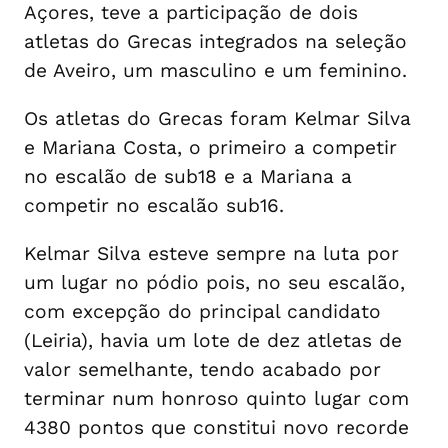
Açores, teve a participação de dois
atletas do Grecas integrados na seleção
de Aveiro, um masculino e um feminino.
Os atletas do Grecas foram Kelmar Silva
e Mariana Costa, o primeiro a competir
no escalão de sub18 e a Mariana a
competir no escalão sub16.
Kelmar Silva esteve sempre na luta por
um lugar no pódio pois, no seu escalão,
com excepção do principal candidato
(Leiria), havia um lote de dez atletas de
valor semelhante, tendo acabado por
terminar num honroso quinto lugar com
4380 pontos que constitui novo recorde