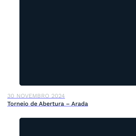
30 NOVEMBRO 2024
Torneio de Abertura – Arada