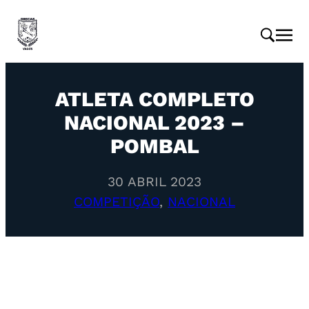
ATLETA COMPLETO
NACIONAL 2023 –
POMBAL
30 ABRIL 2023
COMPETIÇÃO
, 
NACIONAL