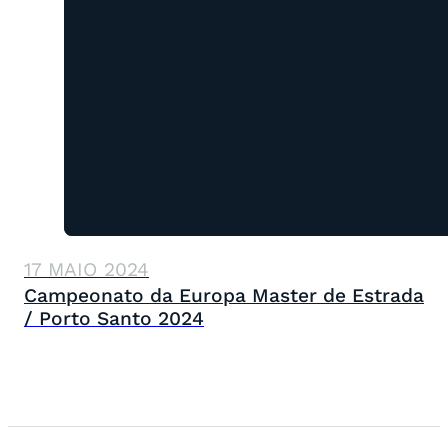
17 MAIO 2024
Campeonato da Europa Master de Estrada
/ Porto Santo 2024