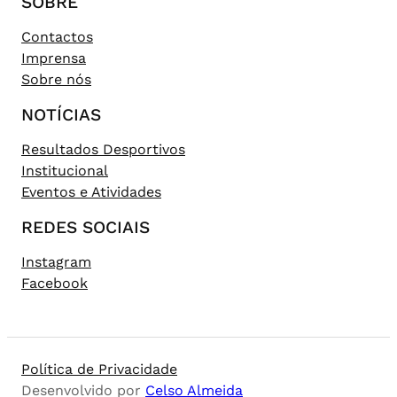
SOBRE
Contactos
Imprensa
Sobre nós
NOTÍCIAS
Resultados Desportivos
Institucional
Eventos e Atividades
REDES SOCIAIS
Instagram
Facebook
Política de Privacidade
Desenvolvido por
Celso Almeida