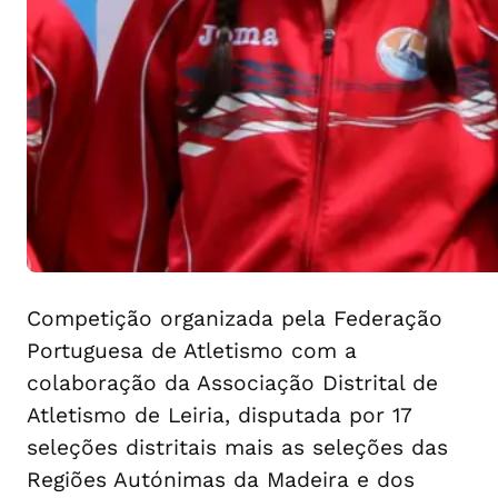
Competição organizada pela Federação
Portuguesa de Atletismo com a
colaboração da Associação Distrital de
Atletismo de Leiria, disputada por 17
seleções distritais mais as seleções das
Regiões Autónimas da Madeira e dos