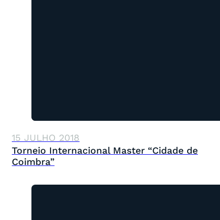
15 JULHO 2018
Torneio Internacional Master “Cidade de
Coimbra”