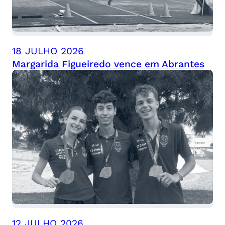
18 JULHO 2026
Margarida Figueiredo vence em Abrantes
12 JULHO 2026