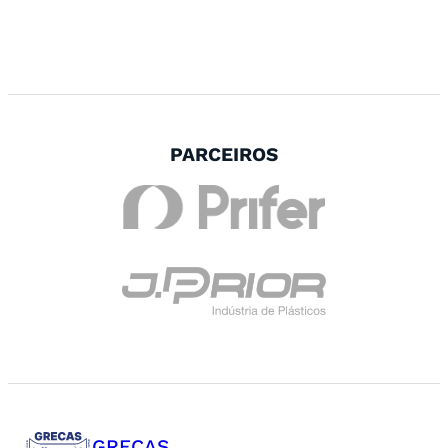
PARCEIROS
GRECAS