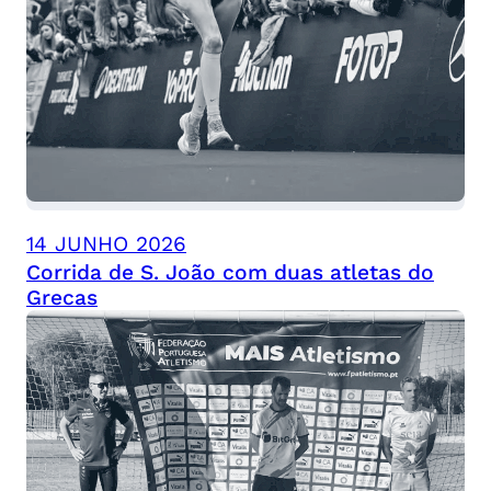
14 JUNHO 2026
Corrida de S. João com duas atletas do
Grecas