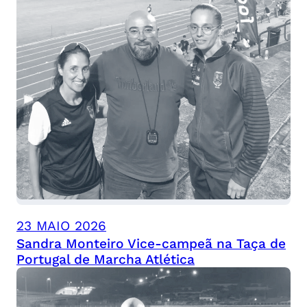
23 MAIO 2026
Sandra Monteiro Vice-campeã na Taça de
Portugal de Marcha Atlética