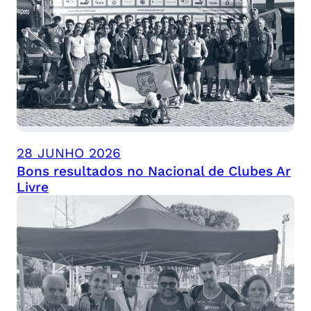
28 JUNHO 2026
Bons resultados no Nacional de Clubes Ar
Livre