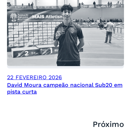
22 FEVEREIRO 2026
David Moura campeão nacional Sub20 em
pista curta
Próximo