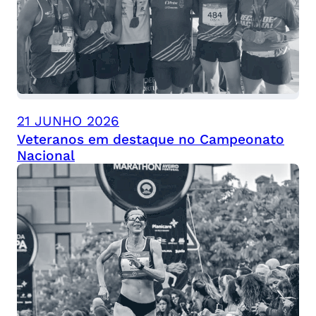
21 JUNHO 2026
Veteranos em destaque no Campeonato
Nacional