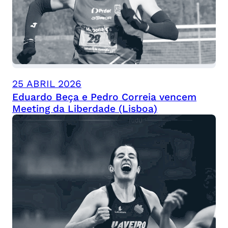
25 ABRIL 2026
Eduardo Beça e Pedro Correia vencem
Meeting da Liberdade (Lisboa)