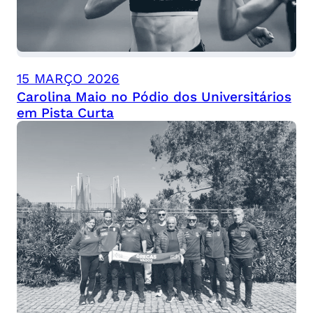
15 MARÇO 2026
Carolina Maio no Pódio dos Universitários
em Pista Curta