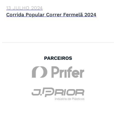
13 JULHO 2024
Corrida Popular Correr Fermelã 2024
PARCEIROS