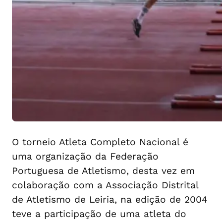
O torneio Atleta Completo Nacional é
uma organização da Federação
Portuguesa de Atletismo, desta vez em
colaboração com a Associação Distrital
de Atletismo de Leiria, na edição de 2004
teve a participação de uma atleta do