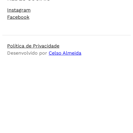
Instagram
Facebook
Política de Privacidade
Desenvolvido por
Celso Almeida