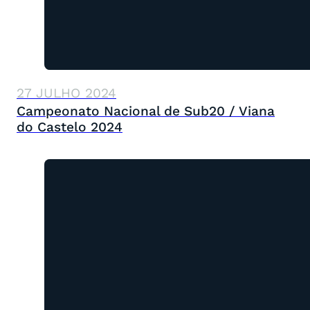
27 JULHO 2024
Campeonato Nacional de Sub20 / Viana
do Castelo 2024