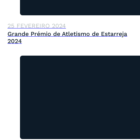
25 FEVEREIRO 2024
Grande Prémio de Atletismo de Estarreja
2024