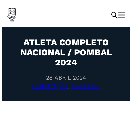
ATLETA COMPLETO
NACIONAL / POMBAL
2024
28 ABRIL 2024
COMPETIÇÃO
, 
NACIONAL