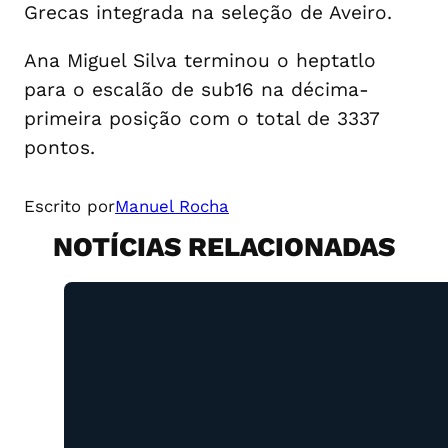
Grecas integrada na seleção de Aveiro.
Ana Miguel Silva terminou o heptatlo
para o escalão de sub16 na décima-
primeira posição com o total de 3337
pontos.
Escrito por
Manuel Rocha
NOTÍCIAS RELACIONADAS