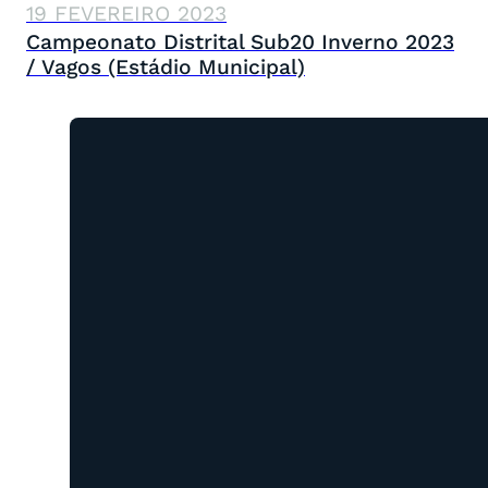
19 FEVEREIRO 2023
Campeonato Distrital Sub20 Inverno 2023
/ Vagos (Estádio Municipal)