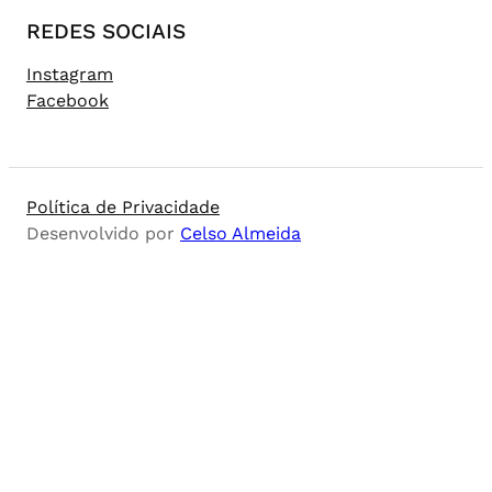
REDES SOCIAIS
Instagram
Facebook
Política de Privacidade
Desenvolvido por
Celso Almeida