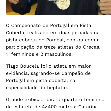
O Campeonato de Portugal em Pista
Coberta, realizado em duas jornadas na
pista coberta de Pombal, contou com a
participação de treze atletas do Grecas,
11 femininos e 2 masculinos.
Tiago Boucela foi o atleta em maior
evidência, sagrando-se Campeão de
Portugal em pista coberta, na
especialidade do heptatlo.
Grande exibição para o quarteto feminino
da estafeta de 4×400 metros; Catarina