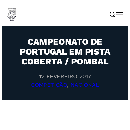
CAMPEONATO DE
PORTUGAL EM PISTA
COBERTA / POMBAL
12 FEVEREIRO 2017
COMPETIÇÃO
, 
NACIONAL