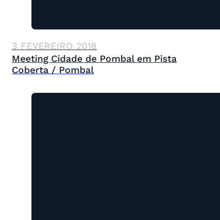
3 FEVEREIRO 2018
Meeting Cidade de Pombal em Pista
Coberta / Pombal