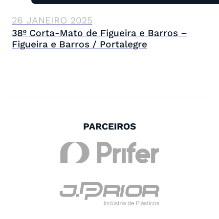
26 JANEIRO 2025
38º Corta-Mato de Figueira e Barros –
Figueira e Barros / Portalegre
PARCEIROS