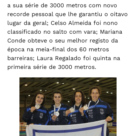
a sua série de 3000 metros com novo
recorde pessoal que lhe garantiu o oitavo
lugar da geral; Celso Almeida foi nono
classificado no salto com vara; Mariana
Conde obteve o seu melhor registo da
época na meia-final dos 60 metros
barreiras; Laura Regalado foi quinta na
primeira série de 3000 metros.