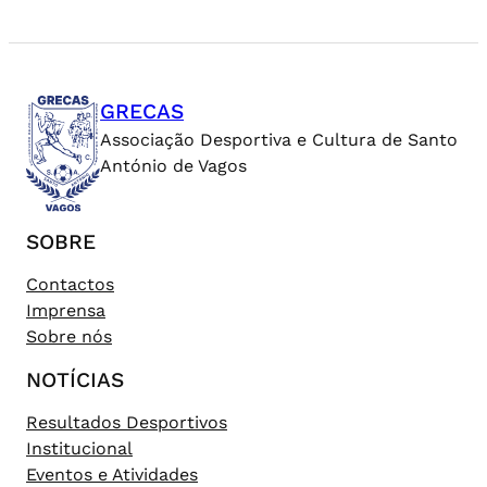
GRECAS
Associação Desportiva e Cultura de Santo
António de Vagos
SOBRE
Contactos
Imprensa
Sobre nós
NOTÍCIAS
Resultados Desportivos
Institucional
Eventos e Atividades