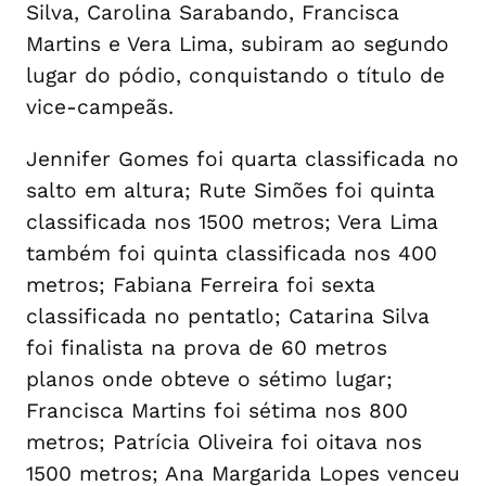
Silva, Carolina Sarabando, Francisca
Martins e Vera Lima, subiram ao segundo
lugar do pódio, conquistando o título de
vice-campeãs.
Jennifer Gomes foi quarta classificada no
salto em altura; Rute Simões foi quinta
classificada nos 1500 metros; Vera Lima
também foi quinta classificada nos 400
metros; Fabiana Ferreira foi sexta
classificada no pentatlo; Catarina Silva
foi finalista na prova de 60 metros
planos onde obteve o sétimo lugar;
Francisca Martins foi sétima nos 800
metros; Patrícia Oliveira foi oitava nos
1500 metros; Ana Margarida Lopes venceu