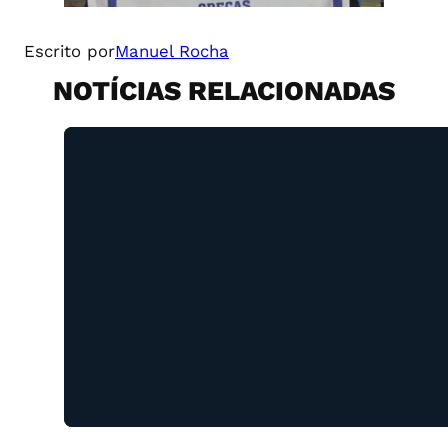
Escrito por
Manuel Rocha
NOTÍCIAS RELACIONADAS