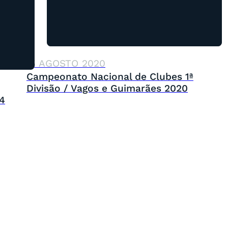
15 AGOSTO 2020
Campeonato Nacional de Clubes 1ª
Divisão / Vagos e Guimarães 2020
4