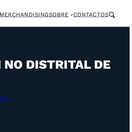
MERCHANDISING
SOBRE
CONTACTOS
 NO DISTRITAL DE
NAL