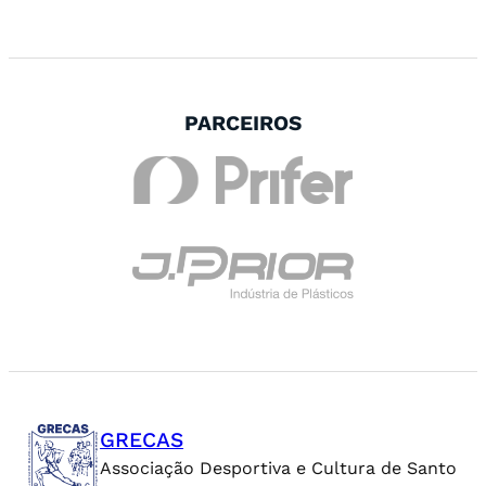
PARCEIROS
GRECAS
Associação Desportiva e Cultura de Santo