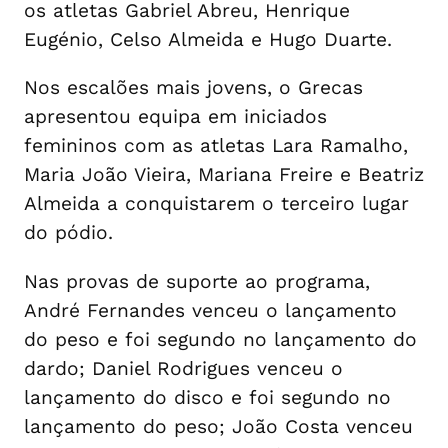
os atletas Gabriel Abreu, Henrique
Eugénio, Celso Almeida e Hugo Duarte.
Nos escalões mais jovens, o Grecas
apresentou equipa em iniciados
femininos com as atletas Lara Ramalho,
Maria João Vieira, Mariana Freire e Beatriz
Almeida a conquistarem o terceiro lugar
do pódio.
Nas provas de suporte ao programa,
André Fernandes venceu o lançamento
do peso e foi segundo no lançamento do
dardo; Daniel Rodrigues venceu o
lançamento do disco e foi segundo no
lançamento do peso; João Costa venceu