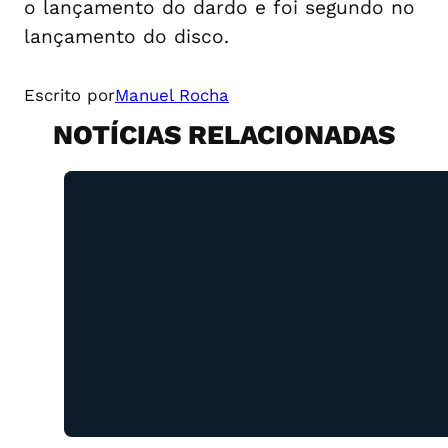
o lançamento do dardo e foi segundo no
lançamento do disco.
Escrito por
Manuel Rocha
NOTÍCIAS RELACIONADAS