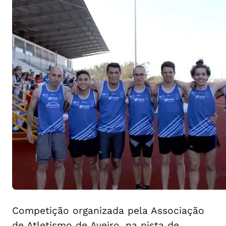
Competição organizada pela Associação
de Atletismo de Aveiro, na pista de