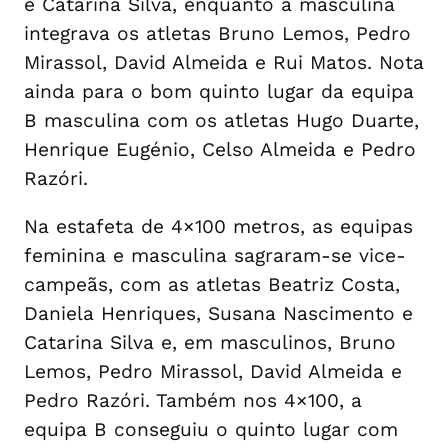
e Catarina Silva, enquanto a masculina
integrava os atletas Bruno Lemos, Pedro
Mirassol, David Almeida e Rui Matos. Nota
ainda para o bom quinto lugar da equipa
B masculina com os atletas Hugo Duarte,
Henrique Eugénio, Celso Almeida e Pedro
Razóri.
Na estafeta de 4×100 metros, as equipas
feminina e masculina sagraram-se vice-
campeãs, com as atletas Beatriz Costa,
Daniela Henriques, Susana Nascimento e
Catarina Silva e, em masculinos, Bruno
Lemos, Pedro Mirassol, David Almeida e
Pedro Razóri. Também nos 4×100, a
equipa B conseguiu o quinto lugar com