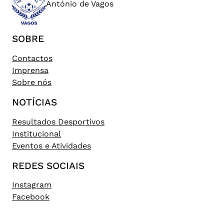
António de Vagos
SOBRE
Contactos
Imprensa
Sobre nós
NOTÍCIAS
Resultados Desportivos
Institucional
Eventos e Atividades
REDES SOCIAIS
Instagram
Facebook