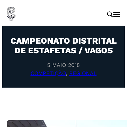
CAMPEONATO DISTRITAL
DE ESTAFETAS / VAGOS
5 MAIO 2018
COMPETIÇÃO
, 
REGIONAL