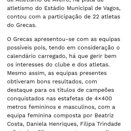
atletismo do Estádio Municipal de Vagos,
contou com a participação de 22 atletas
do Grecas.
O Grecas apresentou-se com as equipas
possíveis pois, tendo em consideração o
calendário carregado, há que gerir bem
os interesses do clube e dos atletas.
Mesmo assim, as equipas presentes
obtiveram bons resultados, com
destaque para os títulos de campeões
conquistados nas estafetas de 4×400
metros femininos e masculinos, com a
equipa feminina composta por Beatriz
Costa, Daniela Henriques, Filipa Trindade