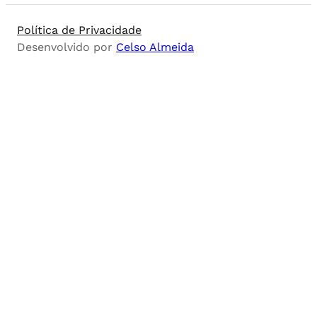
Política de Privacidade
Desenvolvido por
Celso Almeida