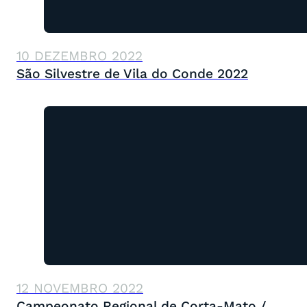
10 DEZEMBRO 2022
São Silvestre de Vila do Conde 2022
12 NOVEMBRO 2022
Campeonato Regional de Corta-Mato /