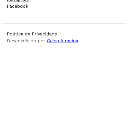
Facebook
Política de Privacidade
Desenvolvido por
Celso Almeida