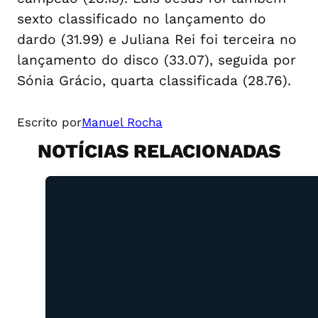
sexto classificado no lançamento do
dardo (31.99) e Juliana Rei foi terceira no
lançamento do disco (33.07), seguida por
Sónia Grácio, quarta classificada (28.76).
Escrito por
Manuel Rocha
NOTÍCIAS RELACIONADAS