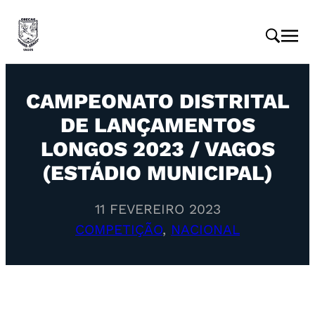
CAMPEONATO DISTRITAL
DE LANÇAMENTOS
LONGOS 2023 / VAGOS
(ESTÁDIO MUNICIPAL)
11 FEVEREIRO 2023
COMPETIÇÃO
, 
NACIONAL