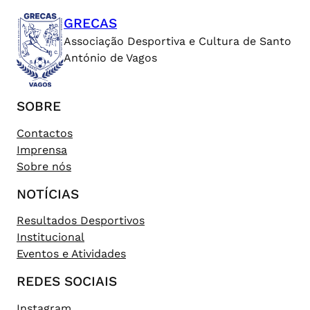
GRECAS
Associação Desportiva e Cultura de Santo
António de Vagos
SOBRE
Contactos
Imprensa
Sobre nós
NOTÍCIAS
Resultados Desportivos
Institucional
Eventos e Atividades
REDES SOCIAIS
Instagram