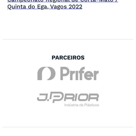
Quinta do Ega, Vagos 2022
PARCEIROS