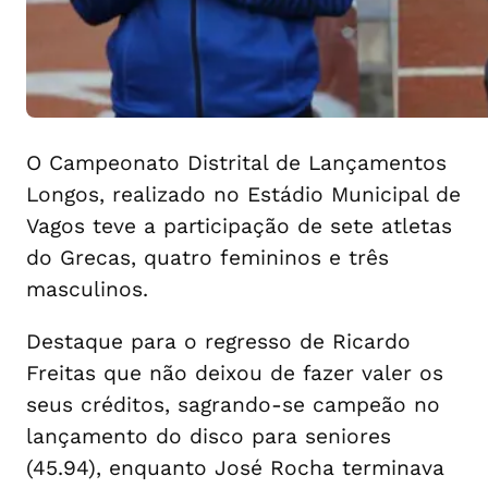
O Campeonato Distrital de Lançamentos
Longos, realizado no Estádio Municipal de
Vagos teve a participação de sete atletas
do Grecas, quatro femininos e três
masculinos.
Destaque para o regresso de Ricardo
Freitas que não deixou de fazer valer os
seus créditos, sagrando-se campeão no
lançamento do disco para seniores
(45.94), enquanto José Rocha terminava