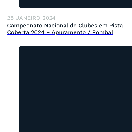
28 JANEIRO 2024
Campeonato Nacional de Clubes em Pista
Coberta 2024 – Apuramento / Pombal