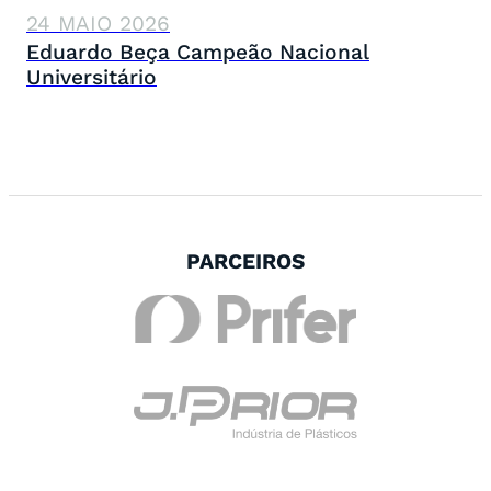
24 MAIO 2026
Eduardo Beça Campeão Nacional
Universitário
PARCEIROS