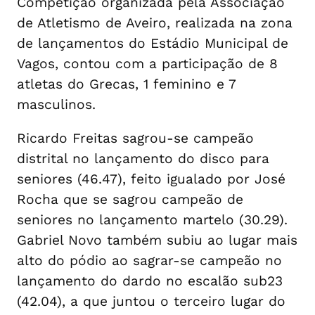
Competição organizada pela Associação
de Atletismo de Aveiro, realizada na zona
de lançamentos do Estádio Municipal de
Vagos, contou com a participação de 8
atletas do Grecas, 1 feminino e 7
masculinos.
Ricardo Freitas sagrou-se campeão
distrital no lançamento do disco para
seniores (46.47), feito igualado por José
Rocha que se sagrou campeão de
seniores no lançamento martelo (30.29).
Gabriel Novo também subiu ao lugar mais
alto do pódio ao sagrar-se campeão no
lançamento do dardo no escalão sub23
(42.04), a que juntou o terceiro lugar do