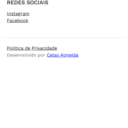
REDES SOCIAIS
Instagram
Facebook
Política de Privacidade
Desenvolvido por
Celso Almeida