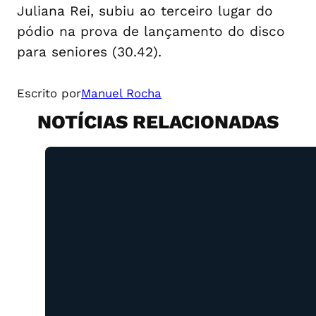
Juliana Rei, subiu ao terceiro lugar do
pódio na prova de lançamento do disco
para seniores (30.42).
Escrito por
Manuel Rocha
NOTÍCIAS RELACIONADAS