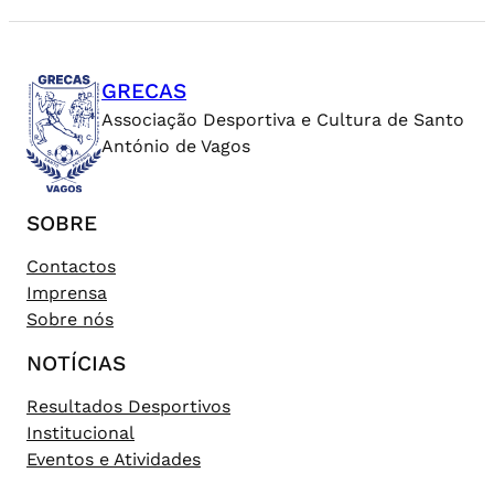
GRECAS
Associação Desportiva e Cultura de Santo
António de Vagos
SOBRE
Contactos
Imprensa
Sobre nós
NOTÍCIAS
Resultados Desportivos
Institucional
Eventos e Atividades