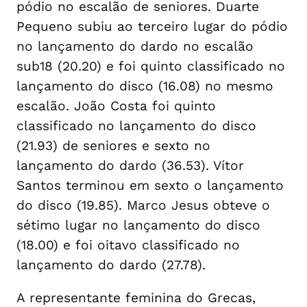
pódio no escalão de seniores. Duarte
Pequeno subiu ao terceiro lugar do pódio
no lançamento do dardo no escalão
sub18 (20.20) e foi quinto classificado no
lançamento do disco (16.08) no mesmo
escalão. João Costa foi quinto
classificado no lançamento do disco
(21.93) de seniores e sexto no
lançamento do dardo (36.53). Vítor
Santos terminou em sexto o lançamento
do disco (19.85). Marco Jesus obteve o
sétimo lugar no lançamento do disco
(18.00) e foi oitavo classificado no
lançamento do dardo (27.78).
A representante feminina do Grecas,