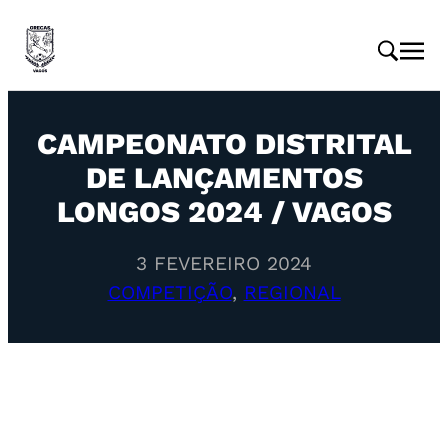
CAMPEONATO DISTRITAL
DE LANÇAMENTOS
LONGOS 2024 / VAGOS
3 FEVEREIRO 2024
COMPETIÇÃO
, 
REGIONAL