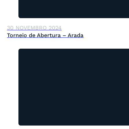
30 NOVEMBRO 2024
Torneio de Abertura – Arada