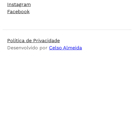
Instagram
Facebook
Política de Privacidade
Desenvolvido por
Celso Almeida