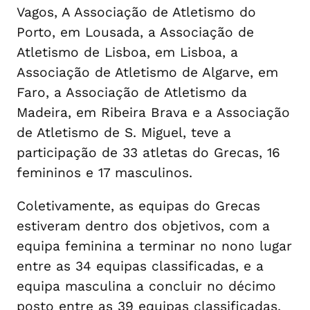
Vagos, A Associação de Atletismo do
Porto, em Lousada, a Associação de
Atletismo de Lisboa, em Lisboa, a
Associação de Atletismo de Algarve, em
Faro, a Associação de Atletismo da
Madeira, em Ribeira Brava e a Associação
de Atletismo de S. Miguel, teve a
participação de 33 atletas do Grecas, 16
femininos e 17 masculinos.
Coletivamente, as equipas do Grecas
estiveram dentro dos objetivos, com a
equipa feminina a terminar no nono lugar
entre as 34 equipas classificadas, e a
equipa masculina a concluir no décimo
posto entre as 39 equipas classificadas,