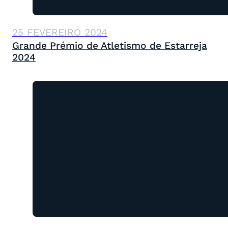
25 FEVEREIRO 2024
Grande Prémio de Atletismo de Estarreja
2024