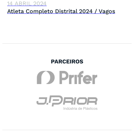
14 ABRIL 2024
Atleta Completo Distrital 2024 / Vagos
PARCEIROS