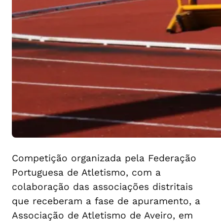
Competição organizada pela Federação
Portuguesa de Atletismo, com a
colaboração das associações distritais
que receberam a fase de apuramento, a
Associação de Atletismo de Aveiro, em