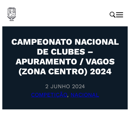
CAMPEONATO NACIONAL
DE CLUBES –
APURAMENTO / VAGOS
(ZONA CENTRO) 2024
2 JUNHO 2024
COMPETIÇÃO
, 
NACIONAL