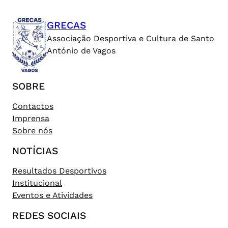
GRECAS
Associação Desportiva e Cultura de Santo
António de Vagos
SOBRE
Contactos
Imprensa
Sobre nós
NOTÍCIAS
Resultados Desportivos
Institucional
Eventos e Atividades
REDES SOCIAIS