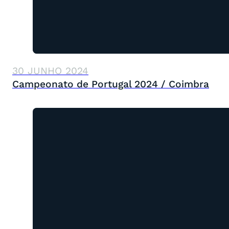
30 JUNHO 2024
Campeonato de Portugal 2024 / Coimbra