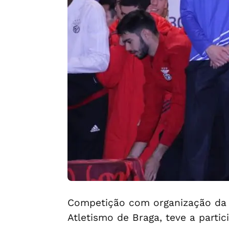
Competição com organização da 
Atletismo de Braga, teve a partic