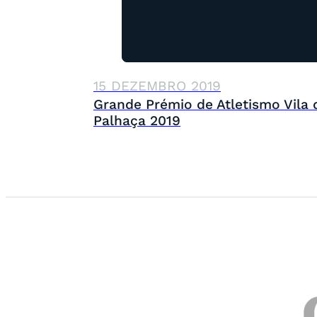
15 DEZEMBRO 2019
Grande Prémio de Atletismo Vila 
Palhaça 2019