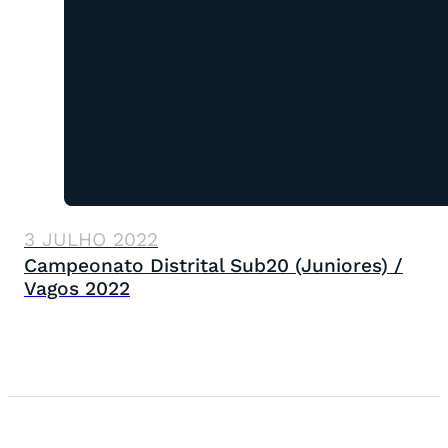
3 JULHO 2022
Campeonato Distrital Sub20 (Juniores) /
Vagos 2022