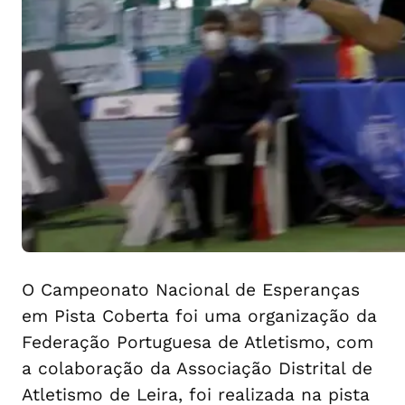
O Campeonato Nacional de Esperanças
em Pista Coberta foi uma organização da
Federação Portuguesa de Atletismo, com
a colaboração da Associação Distrital de
Atletismo de Leira, foi realizada na pista