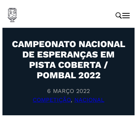
CAMPEONATO NACIONAL
DE ESPERANÇAS EM
PISTA COBERTA /
POMBAL 2022
6 MARÇO 2022
COMPETIÇÃO
, 
NACIONAL