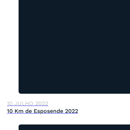
10 JULHO 2022
10 Km de Esposende 2022