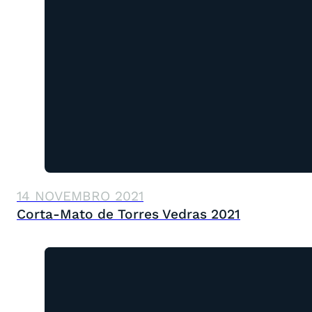
14 NOVEMBRO 2021
Corta-Mato de Torres Vedras 2021