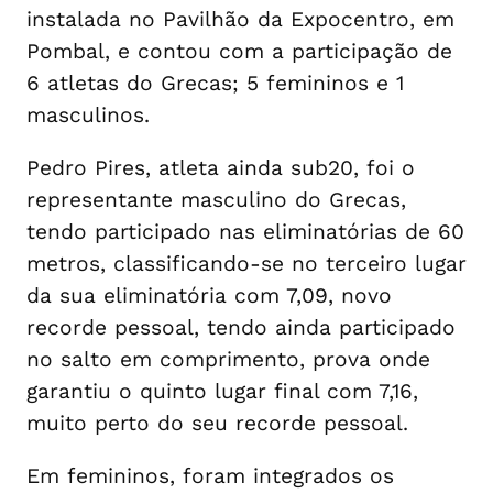
instalada no Pavilhão da Expocentro, em
Pombal, e contou com a participação de
6 atletas do Grecas; 5 femininos e 1
masculinos.
Pedro Pires, atleta ainda sub20, foi o
representante masculino do Grecas,
tendo participado nas eliminatórias de 60
metros, classificando-se no terceiro lugar
da sua eliminatória com 7,09, novo
recorde pessoal, tendo ainda participado
no salto em comprimento, prova onde
garantiu o quinto lugar final com 7,16,
muito perto do seu recorde pessoal.
Em femininos, foram integrados os