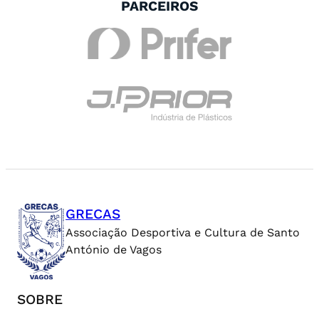
PARCEIROS
GRECAS
Associação Desportiva e Cultura de Santo
António de Vagos
SOBRE