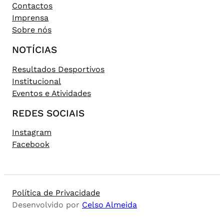
Contactos
Imprensa
Sobre nós
NOTÍCIAS
Resultados Desportivos
Institucional
Eventos e Atividades
REDES SOCIAIS
Instagram
Facebook
Política de Privacidade
Desenvolvido por
Celso Almeida