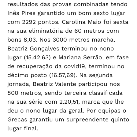
resultados das provas combinadas tendo
Inês Pires garantido um bom sexto lugar
com 2292 pontos. Carolina Maio foi sexta
na sua eliminatória de 60 metros com
bons 8,03. Nos 3000 metros marcha,
Beatriz Gonçalves terminou no nono
lugar (15.42,63) e Mariana Serrão, em fase
de recuperação da covid19, terminou no
décimo posto (16.57,69). Na segunda
jornada, Beatriz Valente participou nos
800 metros, sendo terceira classificada
na sua série com 2.20,51, marca que lhe
deu o nono lugar da geral. Por equipas o
Grecas garantiu um surpreendente quinto
lugar final.