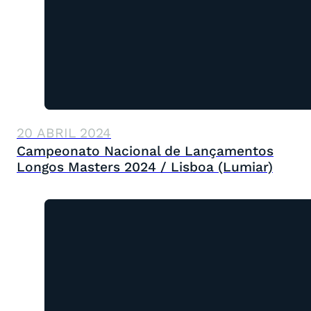
20 ABRIL 2024
Campeonato Nacional de Lançamentos
Longos Masters 2024 / Lisboa (Lumiar)