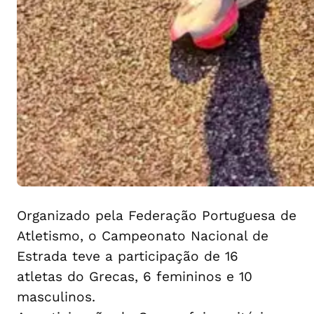
Organizado pela Federação Portuguesa de
Atletismo, o Campeonato Nacional de
Estrada teve a participação de 16
atletas do Grecas, 6 femininos e 10
masculinos.