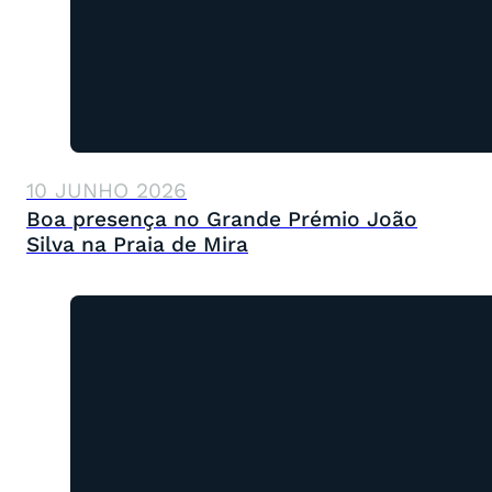
10 JUNHO 2026
Boa presença no Grande Prémio João
Silva na Praia de Mira