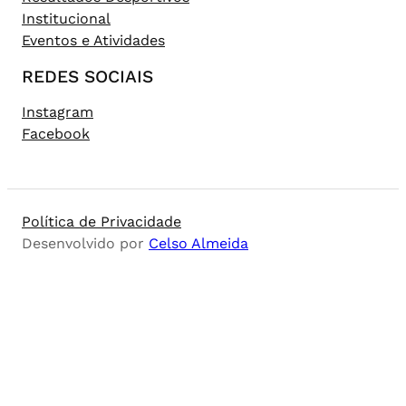
Institucional
Eventos e Atividades
REDES SOCIAIS
Instagram
Facebook
Política de Privacidade
Desenvolvido por
Celso Almeida