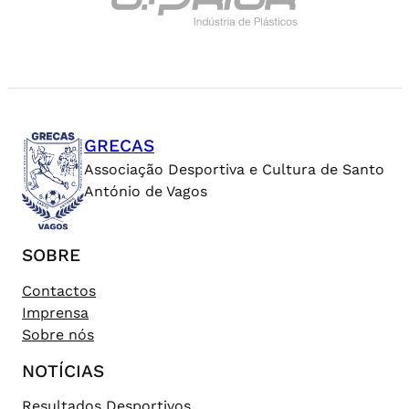
GRECAS
Associação Desportiva e Cultura de Santo
António de Vagos
SOBRE
Contactos
Imprensa
Sobre nós
NOTÍCIAS
Resultados Desportivos