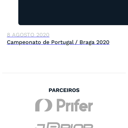
8 AGOSTO 2020
Campeonato de Portugal / Braga 2020
PARCEIROS