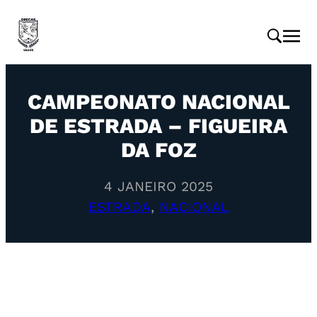
CAMPEONATO NACIONAL
DE ESTRADA – FIGUEIRA
DA FOZ
4 JANEIRO 2025
ESTRADA
, 
NACIONAL