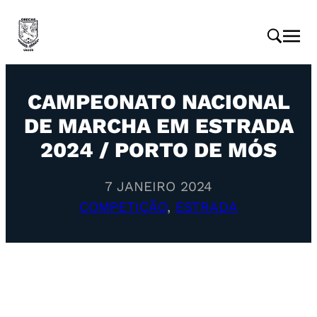
CAMPEONATO NACIONAL
DE MARCHA EM ESTRADA
2024 / PORTO DE MÓS
7 JANEIRO 2024
COMPETIÇÃO
, 
ESTRADA