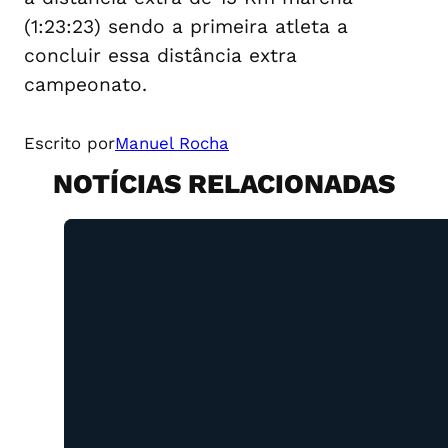
(1:23:23) sendo a primeira atleta a
concluir essa distância extra
campeonato.
Escrito por
Manuel Rocha
NOTÍCIAS RELACIONADAS