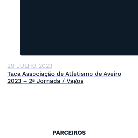
29 JULHO 2023
Taça Associação de Atletismo de Aveiro
2023 – 2ª Jornada / Vagos
PARCEIROS