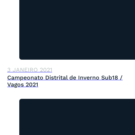
3 JANEIRO 2021
Campeonato Distrital de Inverno Sub18 /
Vagos 2021