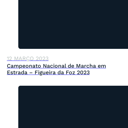
12 MARÇO 2023
Campeonato Nacional de Marcha em
Estrada – Figueira da Foz 2023