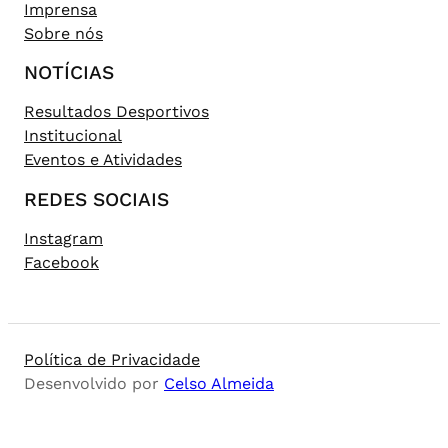
Imprensa
Sobre nós
NOTÍCIAS
Resultados Desportivos
Institucional
Eventos e Atividades
REDES SOCIAIS
Instagram
Facebook
Política de Privacidade
Desenvolvido por
Celso Almeida