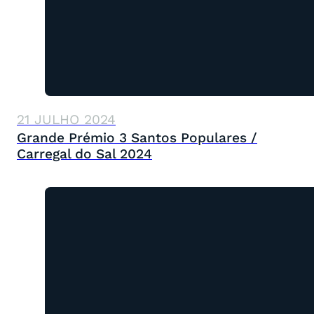
21 JULHO 2024
Grande Prémio 3 Santos Populares /
Carregal do Sal 2024