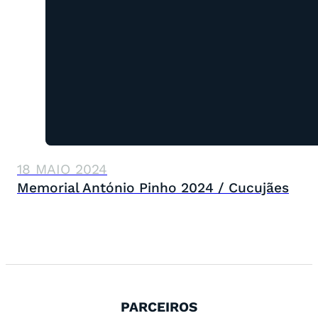
18 MAIO 2024
Memorial António Pinho 2024 / Cucujães
PARCEIROS