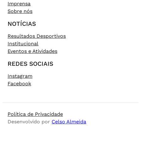
Imprensa
Sobre nós
NOTÍCIAS
Resultados Desportivos
Institucional
Eventos e Atividades
REDES SOCIAIS
Instagram
Facebook
Política de Privacidade
Desenvolvido por
Celso Almeida