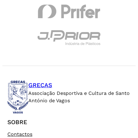
GRECAS
Associação Desportiva e Cultura de Santo
António de Vagos
SOBRE
Contactos