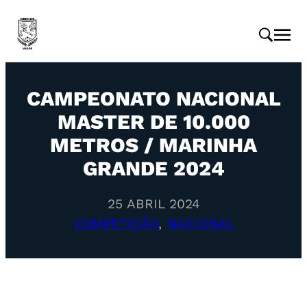
CAMPEONATO NACIONAL
MASTER DE 10.000
METROS / MARINHA
GRANDE 2024
25 ABRIL 2024
COMPETIÇÃO
, 
NACIONAL