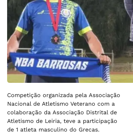
Competição organizada pela Associação
Nacional de Atletismo Veterano com a
colaboração da Associação Distrital de
Atletismo de Leiria, teve a participação
de 1 atleta masculino do Grecas.