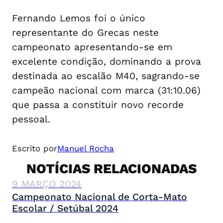
Fernando Lemos foi o único
representante do Grecas neste
campeonato apresentando-se em
excelente condição, dominando a prova
destinada ao escalão M40, sagrando-se
campeão nacional com marca (31:10.06)
que passa a constituir novo recorde
pessoal.
Escrito por
Manuel Rocha
NOTÍCIAS RELACIONADAS
9 MARÇO 2024
Campeonato Nacional de Corta-Mato
Escolar / Setúbal 2024