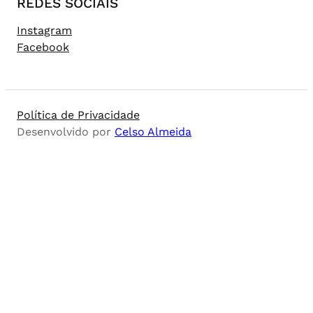
REDES SOCIAIS
Instagram
Facebook
Política de Privacidade
Desenvolvido por
Celso Almeida