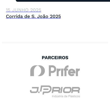
15 JUNHO 2025
Corrida de S. João 2025
PARCEIROS