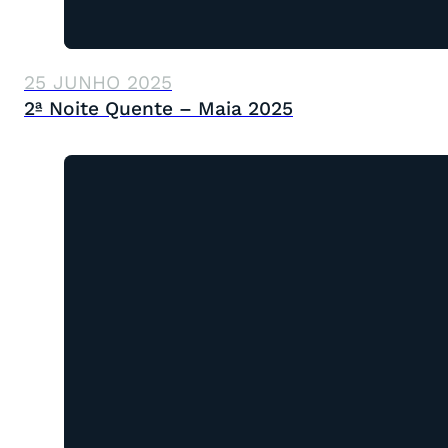
25 JUNHO 2025
2ª Noite Quente – Maia 2025