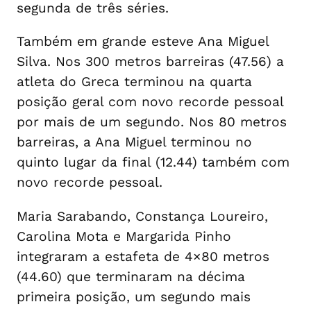
segunda de três séries.
Também em grande esteve Ana Miguel
Silva. Nos 300 metros barreiras (47.56) a
atleta do Greca terminou na quarta
posição geral com novo recorde pessoal
por mais de um segundo. Nos 80 metros
barreiras, a Ana Miguel terminou no
quinto lugar da final (12.44) também com
novo recorde pessoal.
Maria Sarabando, Constança Loureiro,
Carolina Mota e Margarida Pinho
integraram a estafeta de 4×80 metros
(44.60) que terminaram na décima
primeira posição, um segundo mais