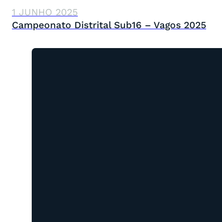
1 JUNHO 2025
Campeonato Distrital Sub16 – Vagos 2025