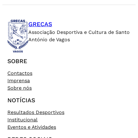
GRECAS
Associação Desportiva e Cultura de Santo
António de Vagos
SOBRE
Contactos
Imprensa
Sobre nós
NOTÍCIAS
Resultados Desportivos
Institucional
Eventos e Atividades