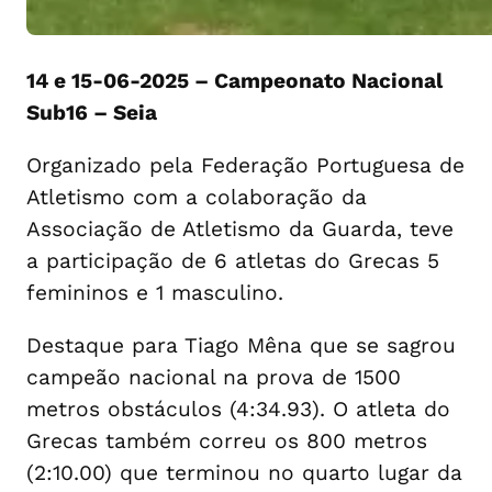
14 e 15-06-2025 – Campeonato Nacional
Sub16 – Seia
Organizado pela Federação Portuguesa de
Atletismo com a colaboração da
Associação de Atletismo da Guarda, teve
a participação de 6 atletas do Grecas 5
femininos e 1 masculino.
Destaque para Tiago Mêna que se sagrou
campeão nacional na prova de 1500
metros obstáculos (4:34.93). O atleta do
Grecas também correu os 800 metros
(2:10.00) que terminou no quarto lugar da