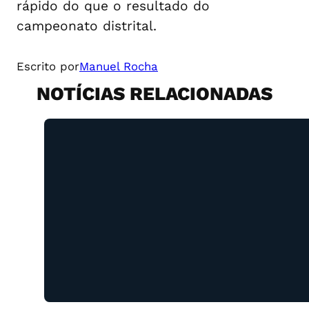
rápido do que o resultado do
campeonato distrital.
Escrito por
Manuel Rocha
NOTÍCIAS RELACIONADAS