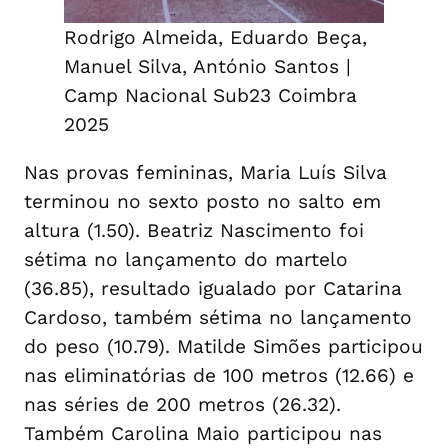
Rodrigo Almeida, Eduardo Beça,
Manuel Silva, António Santos |
Camp Nacional Sub23 Coimbra
2025
Nas provas femininas, Maria Luís Silva
terminou no sexto posto no salto em
altura (1.50). Beatriz Nascimento foi
sétima no lançamento do martelo
(36.85), resultado igualado por Catarina
Cardoso, também sétima no lançamento
do peso (10.79). Matilde Simões participou
nas eliminatórias de 100 metros (12.66) e
nas séries de 200 metros (26.32).
Também Carolina Maio participou nas