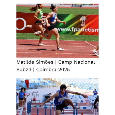
Matilde Simões | Camp Nacional
Sub23 | Coimbra 2025