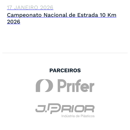
17 JANEIRO 2026
Campeonato Nacional de Estrada 10 Km
2026
PARCEIROS