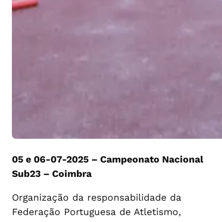
05 e 06-07-2025 – Campeonato Nacional
Sub23 – Coimbra
Organização da responsabilidade da
Federação Portuguesa de Atletismo,