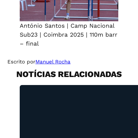
António Santos | Camp Nacional
Sub23 | Coimbra 2025 | 110m barr
– final
Escrito por
Manuel Rocha
NOTÍCIAS RELACIONADAS