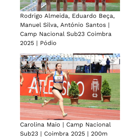
Rodrigo Almeida, Eduardo Beça,
Manuel Silva, António Santos |
Camp Nacional Sub23 Coimbra
2025 | Pódio
Carolina Maio | Camp Nacional
Sub23 | Coimbra 2025 | 200m