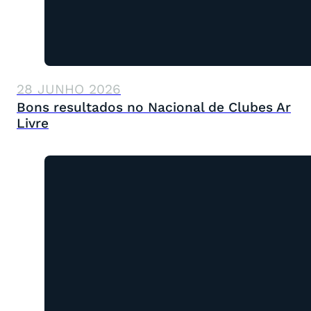
28 JUNHO 2026
Bons resultados no Nacional de Clubes Ar
Livre