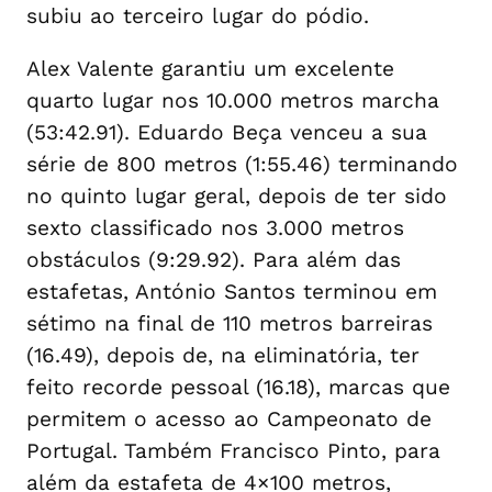
subiu ao terceiro lugar do pódio.
Alex Valente garantiu um excelente
quarto lugar nos 10.000 metros marcha
(53:42.91). Eduardo Beça venceu a sua
série de 800 metros (1:55.46) terminando
no quinto lugar geral, depois de ter sido
sexto classificado nos 3.000 metros
obstáculos (9:29.92). Para além das
estafetas, António Santos terminou em
sétimo na final de 110 metros barreiras
(16.49), depois de, na eliminatória, ter
feito recorde pessoal (16.18), marcas que
permitem o acesso ao Campeonato de
Portugal. Também Francisco Pinto, para
além da estafeta de 4×100 metros,