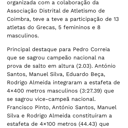
organizada com a colaboração da
Associação Distrital de Atletismo de
Coimbra, teve a teve a participação de 13
atletas do Grecas, 5 femininos e 8
masculinos.
Principal destaque para Pedro Correia
que se sagrou campeão nacional na
prova de salto em altura (2.03). António
Santos, Manuel Silva, Eduardo Beça,
Rodrigo Almeida integraram a estafeta de
4×400 metros masculinos (3:27.39) que
se sagrou vice-campeã nacional.
Francisco Pinto, António Santos, Manuel
Silva e Rodrigo Almeida constituíram a
estafeta de 4×100 metros (44.43) que