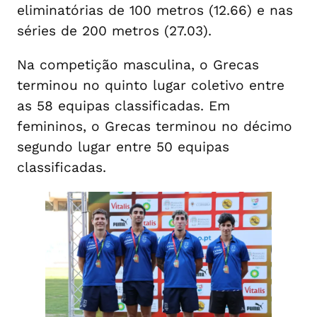
eliminatórias de 100 metros (12.66) e nas
séries de 200 metros (27.03).
Na competição masculina, o Grecas
terminou no quinto lugar coletivo entre
as 58 equipas classificadas. Em
femininos, o Grecas terminou no décimo
segundo lugar entre 50 equipas
classificadas.