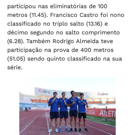
participou nas eliminatórias de 100
metros (11.45). Francisco Castro foi nono
classificado no triplo salto (13.16) e
décimo segundo no salto comprimento
(6.28). Também Rodrigo Almeida teve
participação na prova de 400 metros
(51.05) sendo quinto classificado na sua
série.