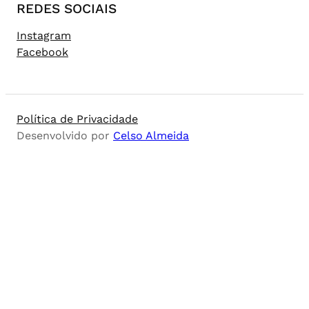
REDES SOCIAIS
Instagram
Facebook
Política de Privacidade
Desenvolvido por
Celso Almeida