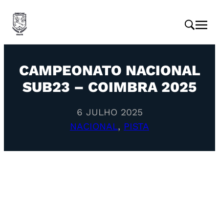
CAMPEONATO NACIONAL
SUB23 – COIMBRA 2025
6 JULHO 2025
NACIONAL
, 
PISTA