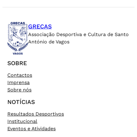
GRECAS
Associação Desportiva e Cultura de Santo
António de Vagos
SOBRE
Contactos
Imprensa
Sobre nós
NOTÍCIAS
Resultados Desportivos
Institucional
Eventos e Atividades