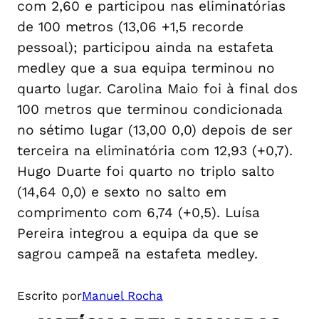
com 2,60 e participou nas eliminatórias
de 100 metros (13,06 +1,5 recorde
pessoal); participou ainda na estafeta
medley que a sua equipa terminou no
quarto lugar. Carolina Maio foi à final dos
100 metros que terminou condicionada
no sétimo lugar (13,00 0,0) depois de ser
terceira na eliminatória com 12,93 (+0,7).
Hugo Duarte foi quarto no triplo salto
(14,64 0,0) e sexto no salto em
comprimento com 6,74 (+0,5). Luísa
Pereira integrou a equipa da que se
sagrou campeã na estafeta medley.
Escrito por
Manuel Rocha