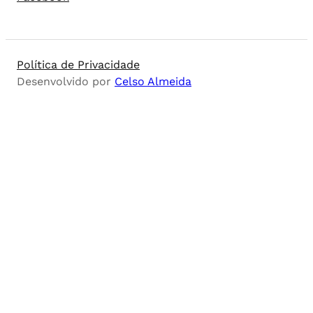
Política de Privacidade
Desenvolvido por
Celso Almeida