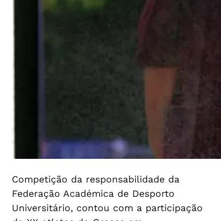
Competição da responsabilidade da
Federação Académica de Desporto
Universitário, contou com a participação