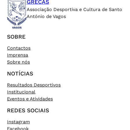
GRECAS
Associação Desportiva e Cultura de Santo
António de Vagos
SOBRE
Contactos
Imprensa
Sobre nós
NOTÍCIAS
Resultados Desportivos
Institucional
Eventos e Atividades
REDES SOCIAIS
Instagram
Facebook