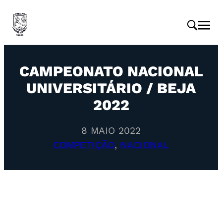
CAMPEONATO NACIONAL
UNIVERSITÁRIO / BEJA
2022
8 MAIO 2022
COMPETIÇÃO
, 
NACIONAL