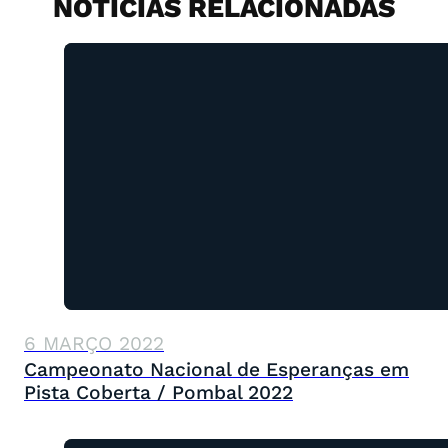
NOTÍCIAS RELACIONADAS
6 MARÇO 2022
Campeonato Nacional de Esperanças em
Pista Coberta / Pombal 2022