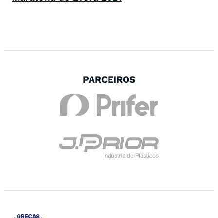
PARCEIROS