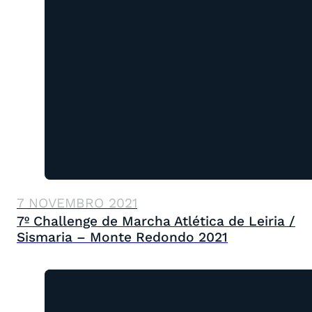
7 NOVEMBRO 2021
7º Challenge de Marcha Atlética de Leiria /
Sismaria – Monte Redondo 2021