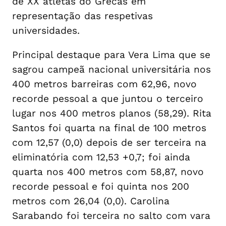
de XX atletas do Grecas em
representação das respetivas
universidades.
Principal destaque para Vera Lima que se
sagrou campeã nacional universitária nos
400 metros barreiras com 62,96, novo
recorde pessoal a que juntou o terceiro
lugar nos 400 metros planos (58,29). Rita
Santos foi quarta na final de 100 metros
com 12,57 (0,0) depois de ser terceira na
eliminatória com 12,53 +0,7; foi ainda
quarta nos 400 metros com 58,87, novo
recorde pessoal e foi quinta nos 200
metros com 26,04 (0,0). Carolina
Sarabando foi terceira no salto com vara