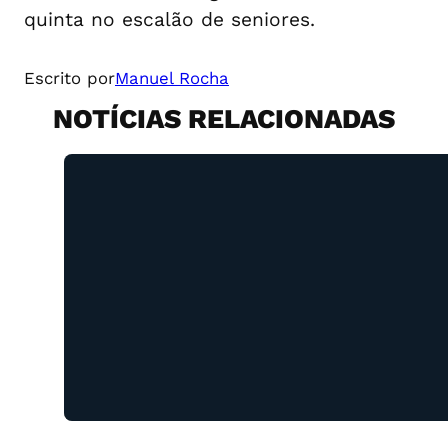
quinta no escalão de seniores.
Escrito por
Manuel Rocha
NOTÍCIAS RELACIONADAS