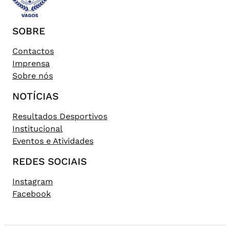
SOBRE
Contactos
Imprensa
Sobre nós
NOTÍCIAS
Resultados Desportivos
Institucional
Eventos e Atividades
REDES SOCIAIS
Instagram
Facebook