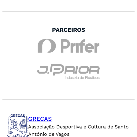
PARCEIROS
GRECAS
Associação Desportiva e Cultura de Santo
António de Vagos