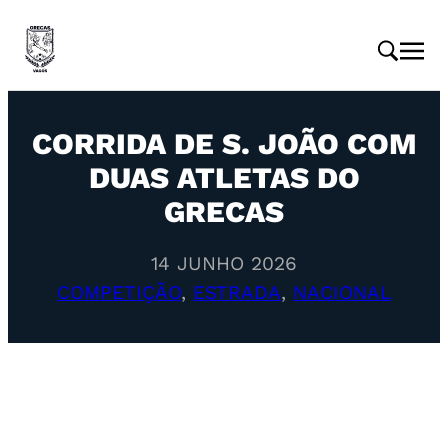
CORRIDA DE S. JOÃO COM
DUAS ATLETAS DO
GRECAS
14 JUNHO 2026
COMPETIÇÃO
, 
ESTRADA
, 
NACIONAL