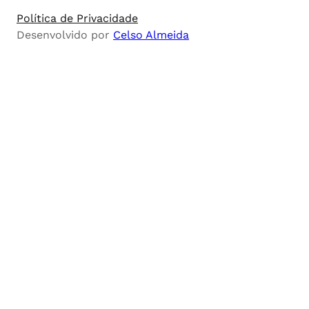
Política de Privacidade
Desenvolvido por
Celso Almeida