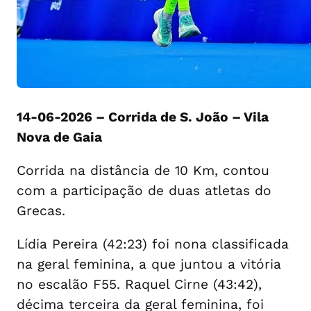
14-06-2026 – Corrida de S. João – Vila
Nova de Gaia
Corrida na distância de 10 Km, contou
com a participação de duas atletas do
Grecas.
Lídia Pereira (42:23) foi nona classificada
na geral feminina, a que juntou a vitória
no escalão F55. Raquel Cirne (43:42),
décima terceira da geral feminina, foi