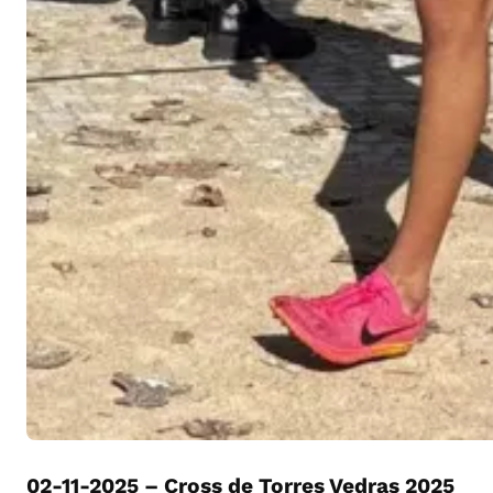
02-11-2025 – Cross de Torres Vedras 2025