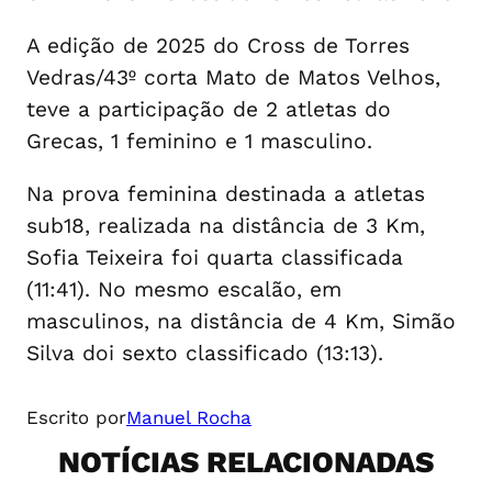
A edição de 2025 do Cross de Torres
Vedras/43º corta Mato de Matos Velhos,
teve a participação de 2 atletas do
Grecas, 1 feminino e 1 masculino.
Na prova feminina destinada a atletas
sub18, realizada na distância de 3 Km,
Sofia Teixeira foi quarta classificada
(11:41). No mesmo escalão, em
masculinos, na distância de 4 Km, Simão
Silva doi sexto classificado (13:13).
Escrito por
Manuel Rocha
NOTÍCIAS RELACIONADAS