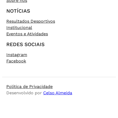
Sobre nós
NOTÍCIAS
Resultados Desportivos
Institucional
Eventos e Atividades
REDES SOCIAIS
Instagram
Facebook
Política de Privacidade
Desenvolvido por
Celso Almeida