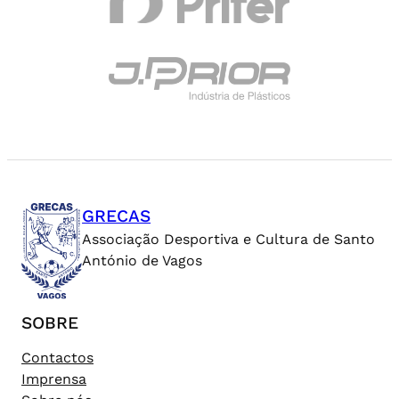
GRECAS
Associação Desportiva e Cultura de Santo
António de Vagos
SOBRE
Contactos
Imprensa