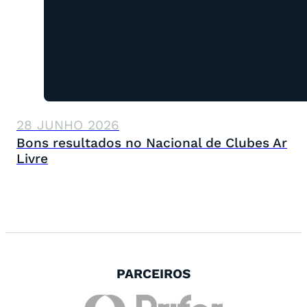
28 JUNHO 2026
Bons resultados no Nacional de Clubes Ar
Livre
PARCEIROS