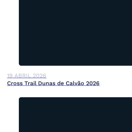
19 ABRIL 2026
Cross Trail Dunas de Calvão 2026