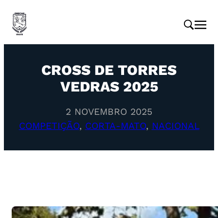
CROSS DE TORRES
VEDRAS 2025
2 NOVEMBRO 2025
COMPETIÇÃO
, 
CORTA-MATO
, 
NACIONAL