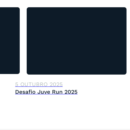
5 OUTUBRO 2025
Desafio Juve Run 2025