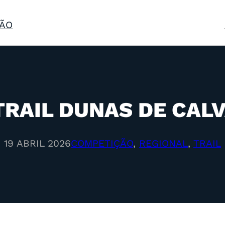
ÃO
TRAIL DUNAS DE CALV
19 ABRIL 2026
COMPETIÇÃO
, 
REGIONAL
, 
TRAIL