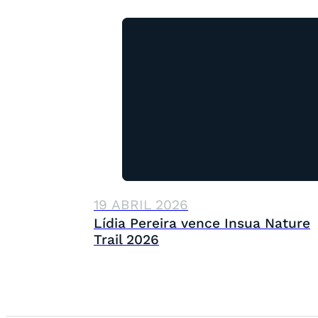
19 ABRIL 2026
Lídia Pereira vence Insua Nature
Trail 2026