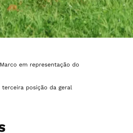
e Marco em representação do
terceira posição da geral
S