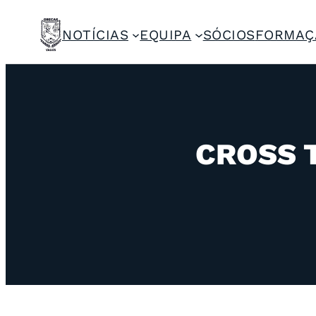
NOTÍCIAS
EQUIPA
SÓCIOS
FORMAÇ
CROSS 