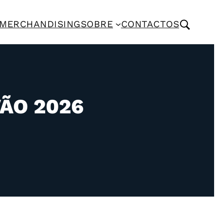
MERCHANDISING
SOBRE
CONTACTOS
ÃO 2026