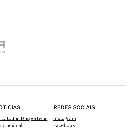
OTÍCIAS
REDES SOCIAIS
sultados Desportivos
Instagram
stitucional
Facebook