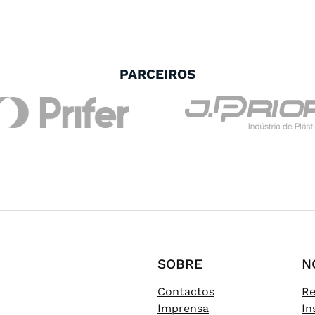
PARCEIROS
SOBRE
N
Contactos
Re
Imprensa
In