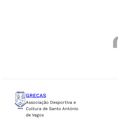
GRECAS
Associação Desportiva e
Cultura de Santo António
de Vagos