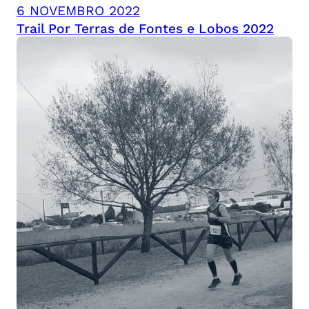
6 NOVEMBRO 2022
Trail Por Terras de Fontes e Lobos 2022