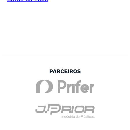
PARCEIROS