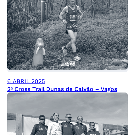
6 ABRIL 2025
2º Cross Trail Dunas de Calvão – Vagos