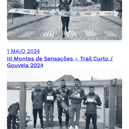
1 MAIO 2024
III Montes de Sensações – Trail Curto /
Gouveia 2024