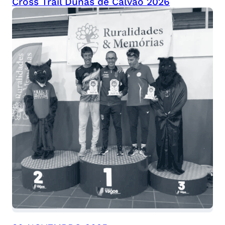
Cross Trail Dunas de Calvão 2026