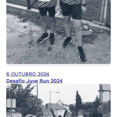
6 OUTUBRO 2024
Desafio Juve Run 2024