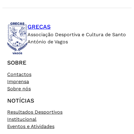
GRECAS
Associação Desportiva e Cultura de Santo
António de Vagos
SOBRE
Contactos
Imprensa
Sobre nós
NOTÍCIAS
Resultados Desportivos
Institucional
Eventos e Atividades