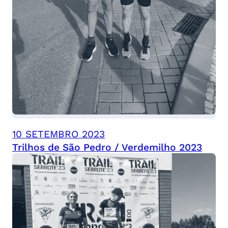
10 SETEMBRO 2023
Trilhos de São Pedro / Verdemilho 2023