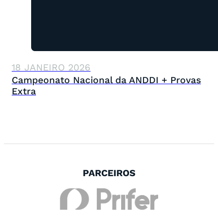
18 JANEIRO 2026
Campeonato Nacional da ANDDI + Provas
Extra
PARCEIROS