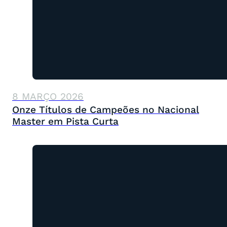
8 MARÇO 2026
Onze Títulos de Campeões no Nacional
Master em Pista Curta