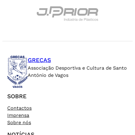
GRECAS
Associação Desportiva e Cultura de Santo
António de Vagos
SOBRE
Contactos
Imprensa
Sobre nós
NOTÍCIAS