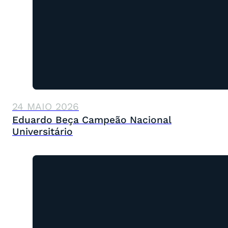
24 MAIO 2026
Eduardo Beça Campeão Nacional
Universitário