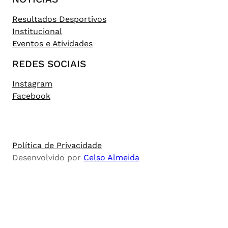
Resultados Desportivos
Institucional
Eventos e Atividades
REDES SOCIAIS
Instagram
Facebook
Política de Privacidade
Desenvolvido por
Celso Almeida