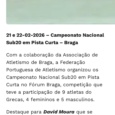
21 e 22-02-2026 – Campeonato Nacional
Sub20 em Pista Curta – Braga
Com a colaboração da Associação de
Atletismo de Braga, a Federação
Portuguesa de Atletismo organizou os
Campeonato Nacional Sub20 em Pista
Curta no Fórum Braga, competição que
teve a participação de 9 atletas do
Grecas, 4 femininos e 5 masculinos.
Destaque para
David Moura
que se