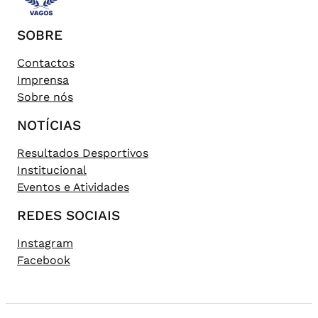
SOBRE
Contactos
Imprensa
Sobre nós
NOTÍCIAS
Resultados Desportivos
Institucional
Eventos e Atividades
REDES SOCIAIS
Instagram
Facebook