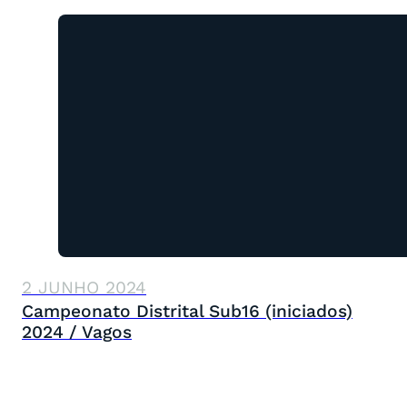
2 JUNHO 2024
Campeonato Distrital Sub16 (iniciados)
2024 / Vagos