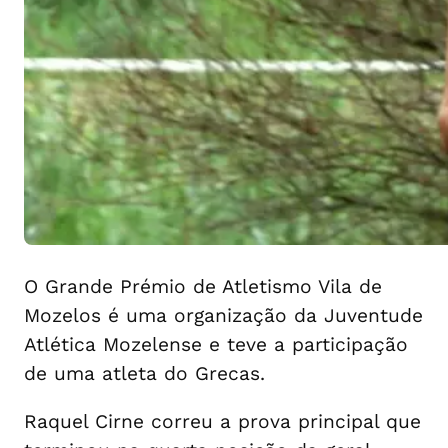
O Grande Prémio de Atletismo Vila de
Mozelos é uma organização da Juventude
Atlética Mozelense e teve a participação
de uma atleta do Grecas.
Raquel Cirne correu a prova principal que