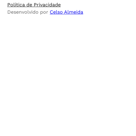
Política de Privacidade
Desenvolvido por
Celso Almeida