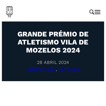
GRANDE PRÉMIO DE
ATLETISMO VILA DE
MOZELOS 2024
28 ABRIL 2024
COMPETIÇÃO
, 
ESTRADA