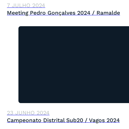
7 JULHO 2024
Meeting Pedro Gonçalves 2024 / Ramalde
23 JUNHO 2024
Campeonato Distrital Sub20 / Vagos 2024