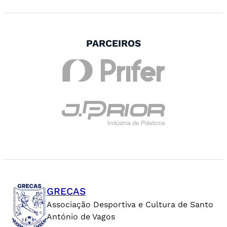
PARCEIROS
GRECAS
Associação Desportiva e Cultura de Santo
António de Vagos