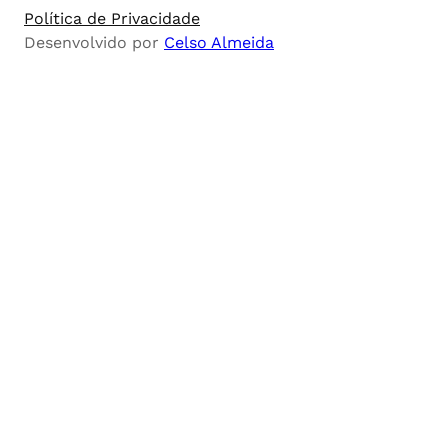
Política de Privacidade
Desenvolvido por
Celso Almeida