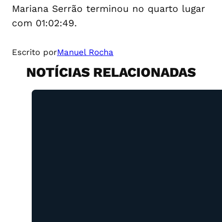
Mariana Serrão terminou no quarto lugar
com 01:02:49.
Escrito por
Manuel Rocha
NOTÍCIAS RELACIONADAS