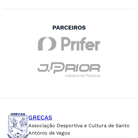
PARCEIROS
GRECAS
Associação Desportiva e Cultura de Santo
António de Vagos