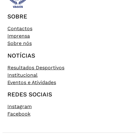
SOBRE
Contactos
Imprensa
Sobre nós
NOTÍCIAS
Resultados Desportivos
Institucional
Eventos e Atividades
REDES SOCIAIS
Instagram
Facebook