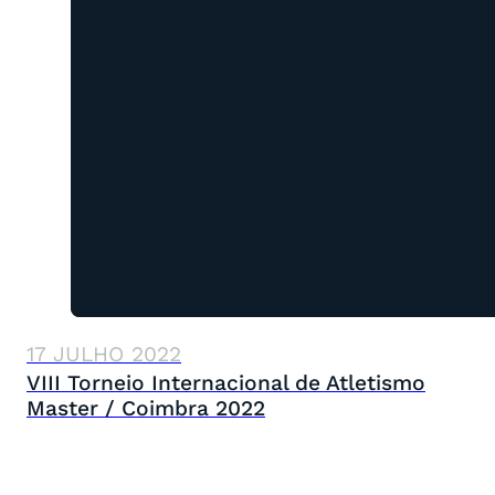
17 JULHO 2022
VIII Torneio Internacional de Atletismo
Master / Coimbra 2022