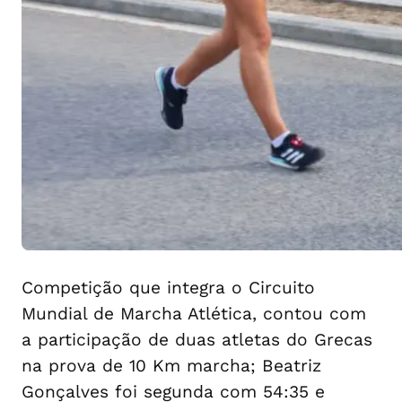
Competição que integra o Circuito
Mundial de Marcha Atlética, contou com
a participação de duas atletas do Grecas
na prova de 10 Km marcha; Beatriz
Gonçalves foi segunda com 54:35 e