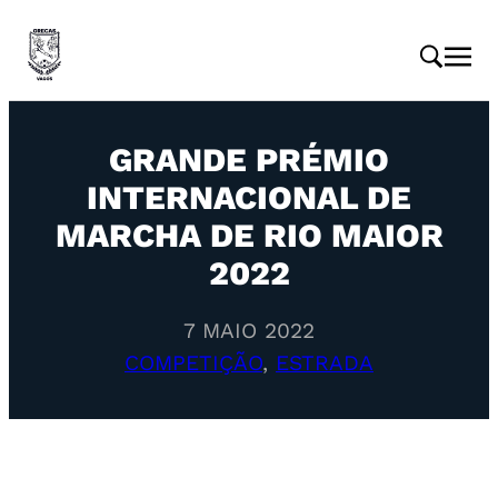
GRANDE PRÉMIO
INTERNACIONAL DE
MARCHA DE RIO MAIOR
2022
7 MAIO 2022
COMPETIÇÃO
, 
ESTRADA