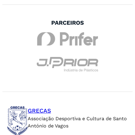
PARCEIROS
GRECAS
Associação Desportiva e Cultura de Santo
António de Vagos