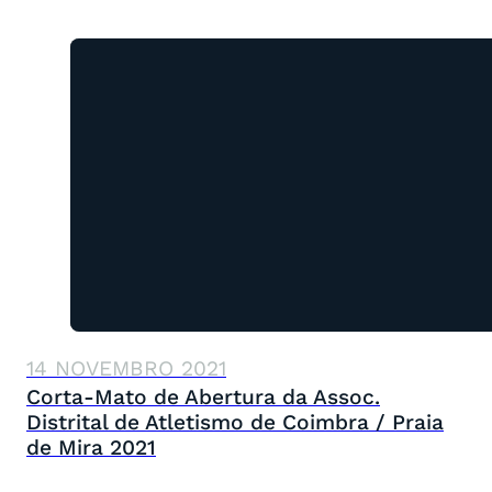
14 NOVEMBRO 2021
Corta-Mato de Abertura da Assoc.
Distrital de Atletismo de Coimbra / Praia
de Mira 2021