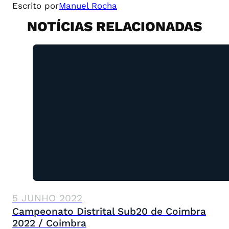
Escrito por
Manuel Rocha
NOTÍCIAS RELACIONADAS
5 JUNHO 2022
Campeonato Distrital Sub20 de Coimbra
2022 / Coimbra