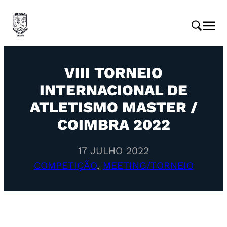
VIII TORNEIO
INTERNACIONAL DE
ATLETISMO MASTER /
COIMBRA 2022
17 JULHO 2022
COMPETIÇÃO
, 
MEETING/TORNEIO