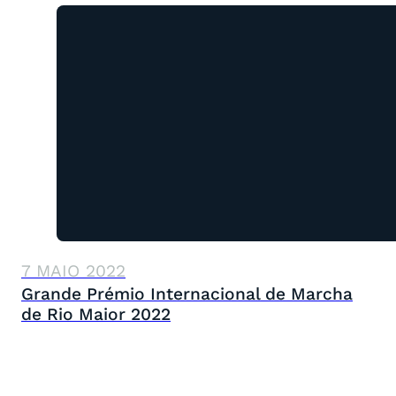
7 MAIO 2022
Grande Prémio Internacional de Marcha
de Rio Maior 2022