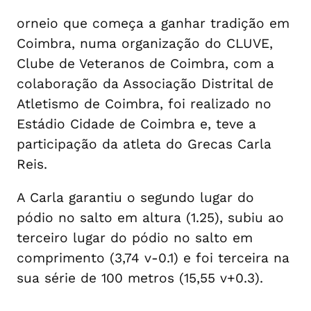
orneio que começa a ganhar tradição em
Coimbra, numa organização do CLUVE,
Clube de Veteranos de Coimbra, com a
colaboração da Associação Distrital de
Atletismo de Coimbra, foi realizado no
Estádio Cidade de Coimbra e, teve a
participação da atleta do Grecas Carla
Reis.
A Carla garantiu o segundo lugar do
pódio no salto em altura (1.25), subiu ao
terceiro lugar do pódio no salto em
comprimento (3,74 v-0.1) e foi terceira na
sua série de 100 metros (15,55 v+0.3).