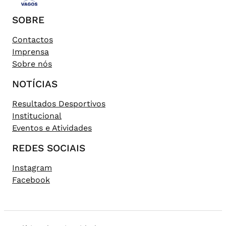
SOBRE
Contactos
Imprensa
Sobre nós
NOTÍCIAS
Resultados Desportivos
Institucional
Eventos e Atividades
REDES SOCIAIS
Instagram
Facebook