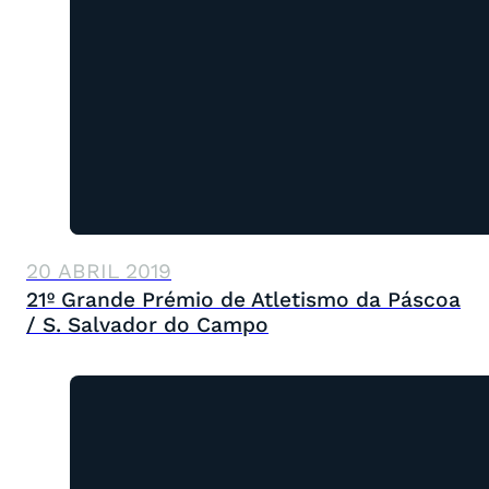
20 ABRIL 2019
21º Grande Prémio de Atletismo da Páscoa
/ S. Salvador do Campo