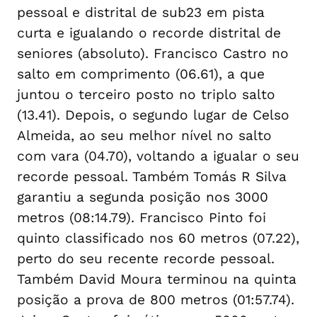
pessoal e distrital de sub23 em pista
curta e igualando o recorde distrital de
seniores (absoluto). Francisco Castro no
salto em comprimento (06.61), a que
juntou o terceiro posto no triplo salto
(13.41). Depois, o segundo lugar de Celso
Almeida, ao seu melhor nível no salto
com vara (04.70), voltando a igualar o seu
recorde pessoal. Também Tomás R Silva
garantiu a segunda posição nos 3000
metros (08:14.79). Francisco Pinto foi
quinto classificado nos 60 metros (07.22),
perto do seu recente recorde pessoal.
Também David Moura terminou na quinta
posição a prova de 800 metros (01:57.74).