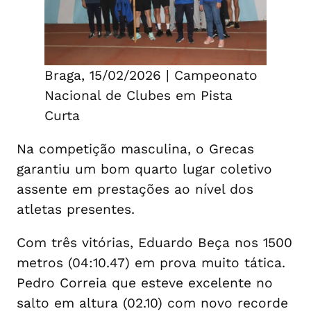
Braga, 15/02/2026 | Campeonato
Nacional de Clubes em Pista
Curta
Na competição masculina, o Grecas
garantiu um bom quarto lugar coletivo
assente em prestações ao nível dos
atletas presentes.
Com três vitórias, Eduardo Beça nos 1500
metros (04:10.47) em prova muito tática.
Pedro Correia que esteve excelente no
salto em altura (02.10) com novo recorde