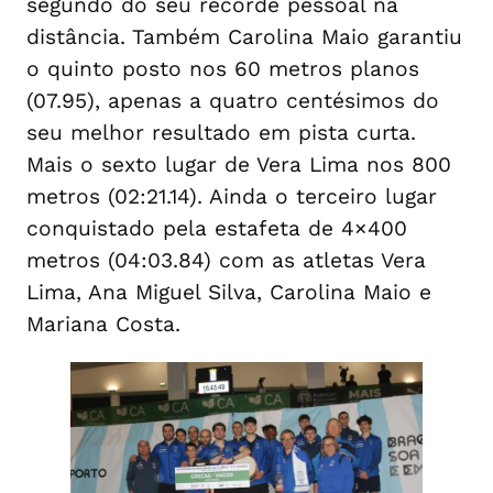
segundo do seu recorde pessoal na
distância. Também Carolina Maio garantiu
o quinto posto nos 60 metros planos
(07.95), apenas a quatro centésimos do
seu melhor resultado em pista curta.
Mais o sexto lugar de Vera Lima nos 800
metros (02:21.14). Ainda o terceiro lugar
conquistado pela estafeta de 4×400
metros (04:03.84) com as atletas Vera
Lima, Ana Miguel Silva, Carolina Maio e
Mariana Costa.