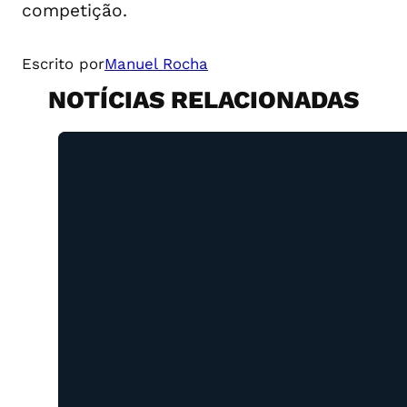
competição.
Escrito por
Manuel Rocha
NOTÍCIAS RELACIONADAS