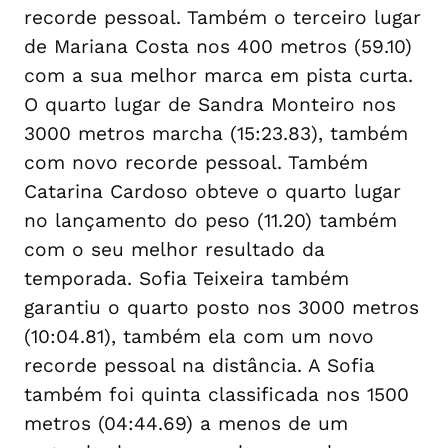
recorde pessoal. Também o terceiro lugar
de Mariana Costa nos 400 metros (59.10)
com a sua melhor marca em pista curta.
O quarto lugar de Sandra Monteiro nos
3000 metros marcha (15:23.83), também
com novo recorde pessoal. Também
Catarina Cardoso obteve o quarto lugar
no lançamento do peso (11.20) também
com o seu melhor resultado da
temporada. Sofia Teixeira também
garantiu o quarto posto nos 3000 metros
(10:04.81), também ela com um novo
recorde pessoal na distância. A Sofia
também foi quinta classificada nos 1500
metros (04:44.69) a menos de um