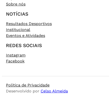
Sobre nós
NOTÍCIAS
Resultados Desportivos
Institucional
Eventos e Atividades
REDES SOCIAIS
Instagram
Facebook
Política de Privacidade
Desenvolvido por
Celso Almeida