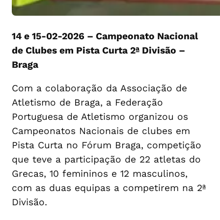
14 e 15-02-2026 – Campeonato Nacional
de Clubes em Pista Curta 2ª Divisão –
Braga
Com a colaboração da Associação de
Atletismo de Braga, a Federação
Portuguesa de Atletismo organizou os
Campeonatos Nacionais de clubes em
Pista Curta no Fórum Braga, competição
que teve a participação de 22 atletas do
Grecas, 10 femininos e 12 masculinos,
com as duas equipas a competirem na 2ª
Divisão.