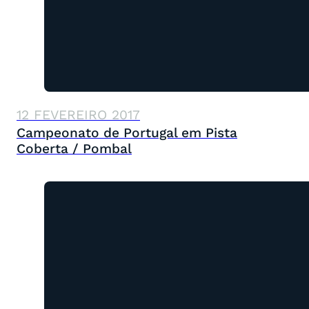
12 FEVEREIRO 2017
Campeonato de Portugal em Pista
Coberta / Pombal