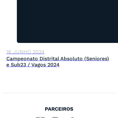
16 JUNHO 2024
Campeonato Distrital Absoluto (Seniores)
e Sub23 / Vagos 2024
PARCEIROS