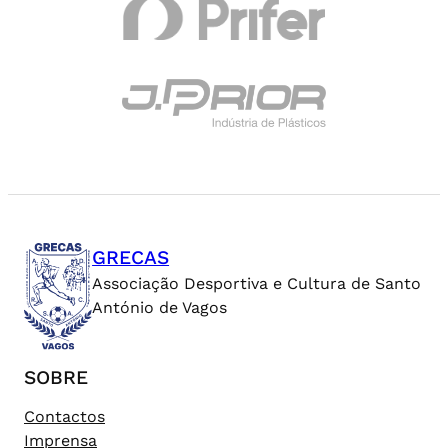
GRECAS
Associação Desportiva e Cultura de Santo
António de Vagos
SOBRE
Contactos
Imprensa