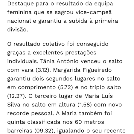
Destaque para o resultado da equipa
feminina que se sagrou vice-campeã
nacional e garantiu a subida à primeira
divisão.
O resultado coletivo foi conseguido
graças a excelentes prestações
individuais. Tânia António venceu o salto
com vara (3.12). Margarida Figueiredo
garantiu dois segundos lugares no salto
em comprimento (5.72) e no triplo salto
(12.27). O terceiro lugar de Maria Luís
Silva no salto em altura (1.58) com novo
recorde pessoal. A Maria também foi
quinta classificada nos 60 metros
barreiras (09.32), igualando o seu recente