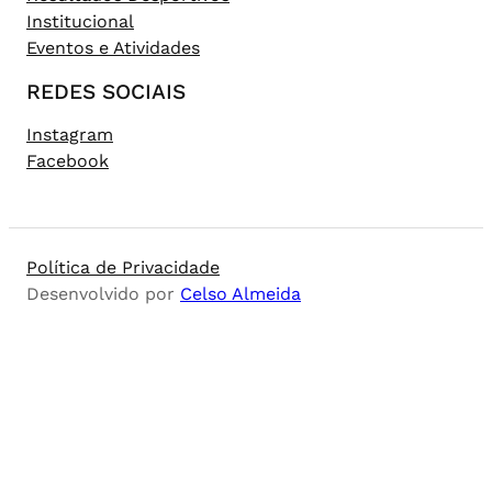
Institucional
Eventos e Atividades
REDES SOCIAIS
Instagram
Facebook
Política de Privacidade
Desenvolvido por
Celso Almeida