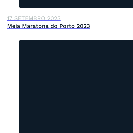
17 SETEMBRO 2023
Meia Maratona do Porto 2023