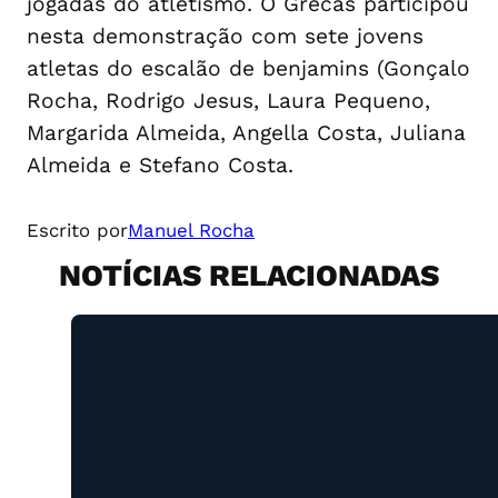
jogadas do atletismo. O Grecas participou
nesta demonstração com sete jovens
atletas do escalão de benjamins (Gonçalo
Rocha, Rodrigo Jesus, Laura Pequeno,
Margarida Almeida, Angella Costa, Juliana
Almeida e Stefano Costa.
Escrito por
Manuel Rocha
NOTÍCIAS RELACIONADAS