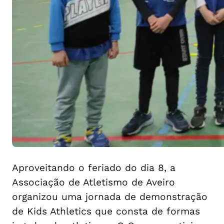
Aproveitando o feriado do dia 8, a
Associação de Atletismo de Aveiro
organizou uma jornada de demonstração
de Kids Athletics que consta de formas