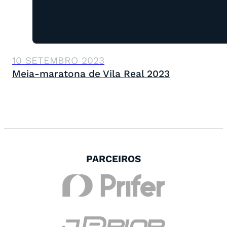
10 SETEMBRO 2023
Meia-maratona de Vila Real 2023
PARCEIROS