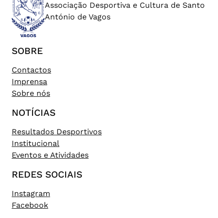
Associação Desportiva e Cultura de Santo
António de Vagos
SOBRE
Contactos
Imprensa
Sobre nós
NOTÍCIAS
Resultados Desportivos
Institucional
Eventos e Atividades
REDES SOCIAIS
Instagram
Facebook