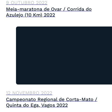
9 OUTUBRO 2022
Meia-maratona de Ovar / Corrida do
Azulejo (10 Km) 2022
12 NOVEMBRO 2022
Campeonato Regional de Corta-Mato /
Quinta do Ega, Vagos 2022