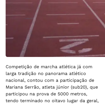
Competição de marcha atlética já com
larga tradição no panorama atlético
nacional, contou com a participação de
Mariana Serrão, atleta júnior (sub20), que
participou na prova de 5000 metros,
tendo terminado no oitavo lugar da geral,