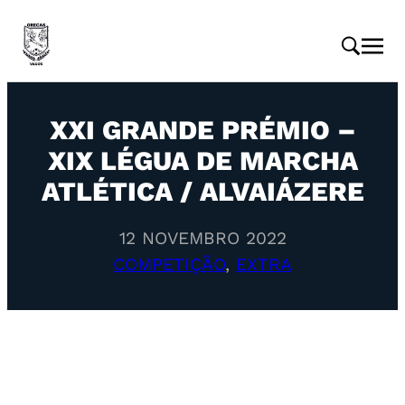
XXI GRANDE PRÉMIO –
XIX LÉGUA DE MARCHA
ATLÉTICA / ALVAIÁZERE
12 NOVEMBRO 2022
COMPETIÇÃO
, 
EXTRA