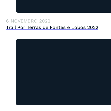
6 NOVEMBRO 2022
Trail Por Terras de Fontes e Lobos 2022