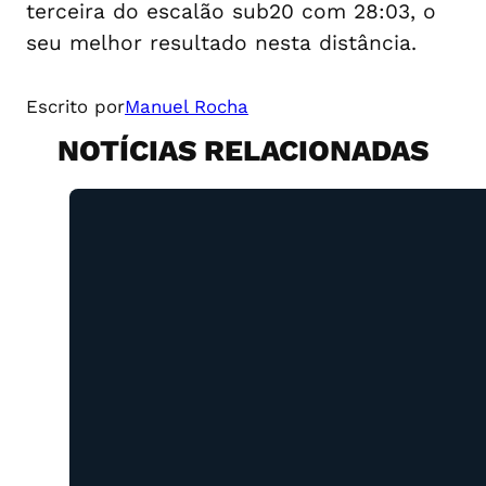
terceira do escalão sub20 com 28:03, o
seu melhor resultado nesta distância.
Escrito por
Manuel Rocha
NOTÍCIAS RELACIONADAS