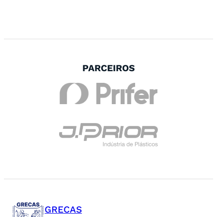
PARCEIROS
GRECAS