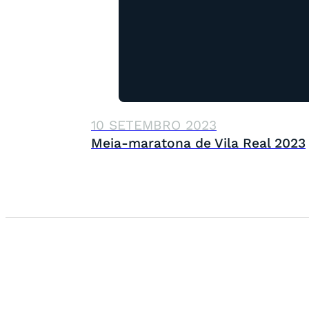
10 SETEMBRO 2023
Meia-maratona de Vila Real 2023