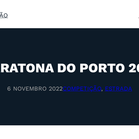
ÃO
RATONA DO PORTO 2
6 NOVEMBRO 2022
COMPETIÇÃO
, 
ESTRADA