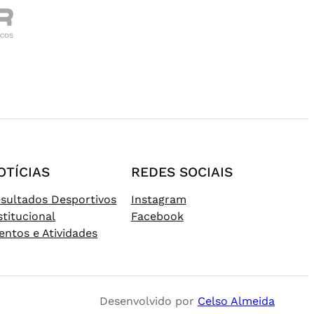
OTÍCIAS
REDES SOCIAIS
sultados Desportivos
Instagram
stitucional
Facebook
entos e Atividades
Desenvolvido por
Celso Almeida