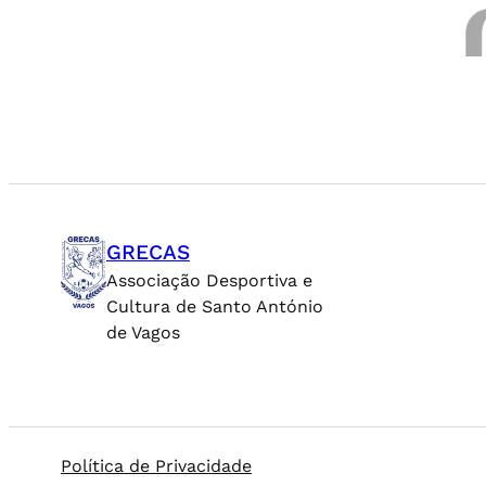
GRECAS
Associação Desportiva e
Cultura de Santo António
de Vagos
Política de Privacidade