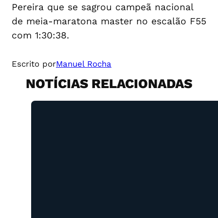
Pereira que se sagrou campeã nacional
de meia-maratona master no escalão F55
com 1:30:38.
Escrito por
Manuel Rocha
NOTÍCIAS RELACIONADAS