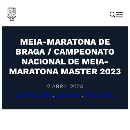
MEIA-MARATONA DE
BRAGA / CAMPEONATO
NACIONAL DE MEIA-
MARATONA MASTER 2023
2 ABRIL 2023
COMPETIÇÃO
, 
ESTRADA
, 
NACIONAL