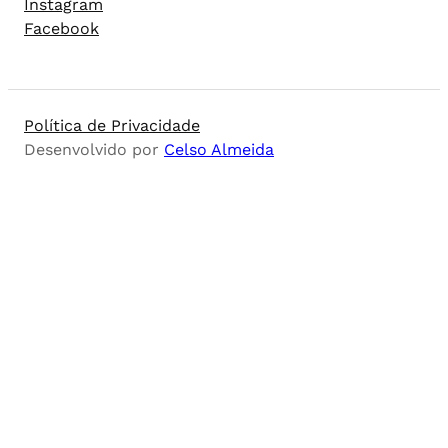
Instagram
Facebook
Política de Privacidade
Desenvolvido por
Celso Almeida