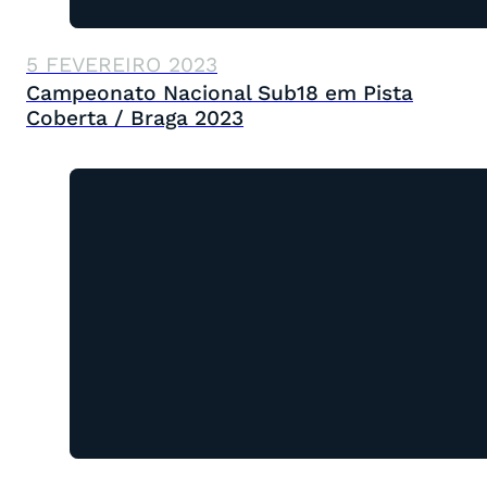
5 FEVEREIRO 2023
Campeonato Nacional Sub18 em Pista
Coberta / Braga 2023