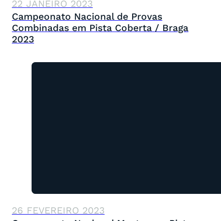
22 JANEIRO 2023
Campeonato Nacional de Provas
Combinadas em Pista Coberta / Braga
2023
26 FEVEREIRO 2023