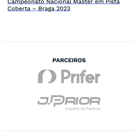
Campeonato Nacional Master em Pista
Coberta – Braga 2023
PARCEIROS