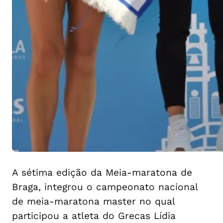
A sétima edição da Meia-maratona de
Braga, integrou o campeonato nacional
de meia-maratona master no qual
participou a atleta do Grecas Lídia