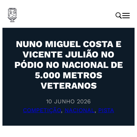
NUNO MIGUEL COSTA E
VICENTE JULIÃO NO
PÓDIO NO NACIONAL DE
5.000 METROS
VETERANOS
10 JUNHO 2026
COMPETIÇÃO
, 
NACIONAL
, 
PISTA