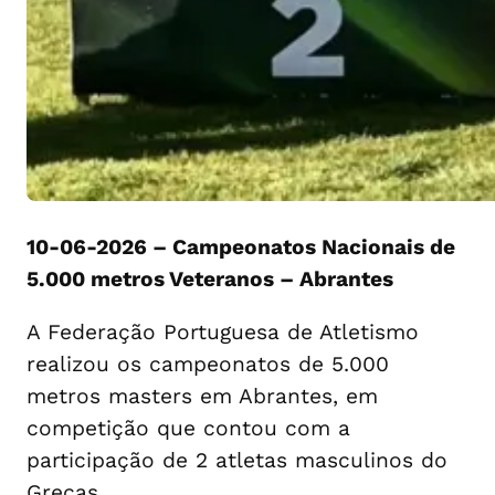
10-06-2026 – Campeonatos Nacionais de
5.000 metros Veteranos – Abrantes
A Federação Portuguesa de Atletismo
realizou os campeonatos de 5.000
metros masters em Abrantes, em
competição que contou com a
participação de 2 atletas masculinos do
Grecas.