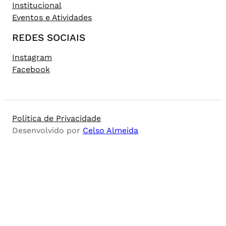
Institucional
Eventos e Atividades
REDES SOCIAIS
Instagram
Facebook
Política de Privacidade
Desenvolvido por
Celso Almeida