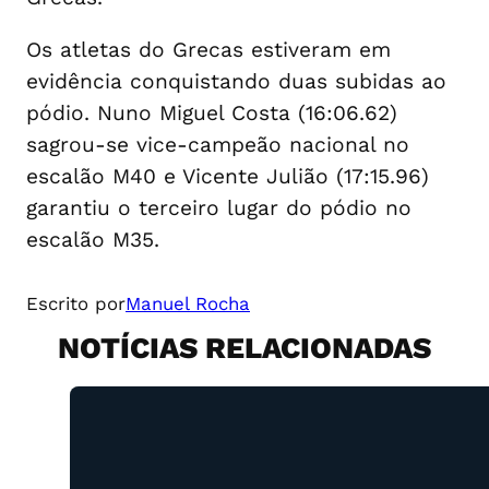
Os atletas do Grecas estiveram em
evidência conquistando duas subidas ao
pódio. Nuno Miguel Costa (16:06.62)
sagrou-se vice-campeão nacional no
escalão M40 e Vicente Julião (17:15.96)
garantiu o terceiro lugar do pódio no
escalão M35.
Escrito por
Manuel Rocha
NOTÍCIAS RELACIONADAS