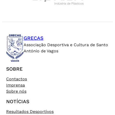
GRECAS
Associação Desportiva e Cultura de Santo
António de Vagos
SOBRE
Contactos
Imprensa
Sobre nós
NOTÍCIAS
Resultados Desportivos