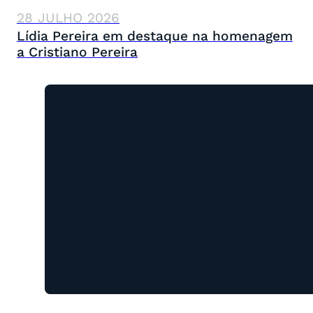
28 JULHO 2026
Lídia Pereira em destaque na homenagem
a Cristiano Pereira