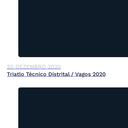
20 DEZEMBRO 2020
Triatlo Técnico Distrital / Vagos 2020