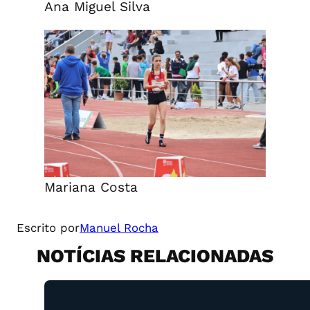
Ana Miguel Silva
Mariana Costa
Escrito por
Manuel Rocha
NOTÍCIAS RELACIONADAS