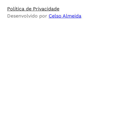
Política de Privacidade
Desenvolvido por
Celso Almeida