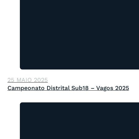
25 MAIO 2025
Campeonato Distrital Sub18 – Vagos 2025