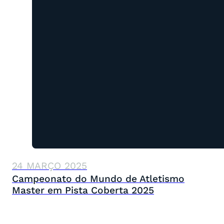
24 MARÇO 2025
Campeonato do Mundo de Atletismo
Master em Pista Coberta 2025