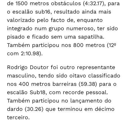
de 1500 metros obstáculos (4:32.17), para
o escalão sub16, resultado ainda mais
valorizado pelo facto de, enquanto
integrado num grupo numeroso, ter sido
pisado e ficado sem uma sapatilha.
Também participou nos 800 metros (12º
com 2:10.98).
Rodrigo Doutor foi outro representante
masculino, tendo sido oitavo classificado
nos 400 metros barreiras (59.38) para o
escalão Sub18, com recorde pessoal.
Também participou no lançamento do
dardo (30.26) que terminou em décimo
terceiro.