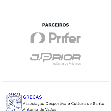
PARCEIROS
GRECAS
Associação Desportiva e Cultura de Santo
António de Vagos