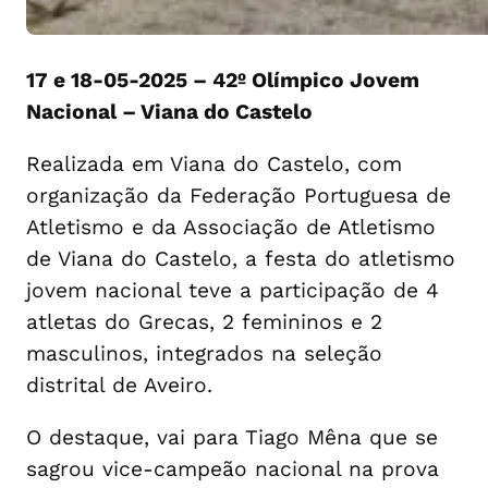
17 e 18-05-2025 – 42º Olímpico Jovem
Nacional – Viana do Castelo
Realizada em Viana do Castelo, com
organização da Federação Portuguesa de
Atletismo e da Associação de Atletismo
de Viana do Castelo, a festa do atletismo
jovem nacional teve a participação de 4
atletas do Grecas, 2 femininos e 2
masculinos, integrados na seleção
distrital de Aveiro.
O destaque, vai para Tiago Mêna que se
sagrou vice-campeão nacional na prova