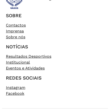
SOBRE
Contactos
Imprensa
Sobre nós
NOTÍCIAS
Resultados Desportivos
Institucional
Eventos e Atividades
REDES SOCIAIS
Instagram
Facebook