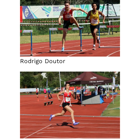
Rodrigo Doutor