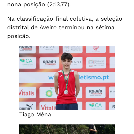
nona posição (2:13.77).
Na classificação final coletiva, a seleção
distrital de Aveiro terminou na sétima
posição.
Tiago Mêna