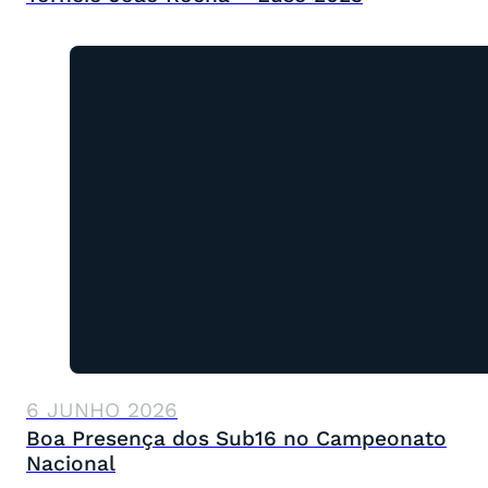
6 JUNHO 2026
Boa Presença dos Sub16 no Campeonato
Nacional