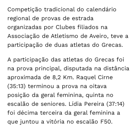
Competição tradicional do calendário
regional de provas de estrada
organizadas por Clubes filiados na
Associação de Atletismo de Aveiro, teve a
participação de duas atletas do Grecas.
A participação das atletas do Grecas foi
na prova principal, disputada na distância
aproximada de 8,2 Km. Raquel Cirne
(35:13) terminou a prova na oitava
posição da geral feminina, quinta no
escalão de seniores. Lídia Pereira (37:14)
foi décima terceira da geral feminina a
que juntou a vitória no escalão F50.