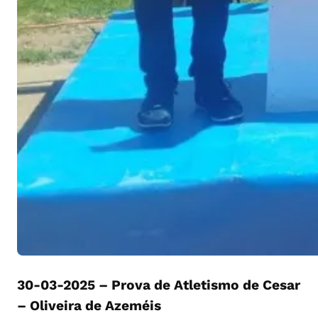
30-03-2025 – Prova de Atletismo de Cesar
– Oliveira de Azeméis