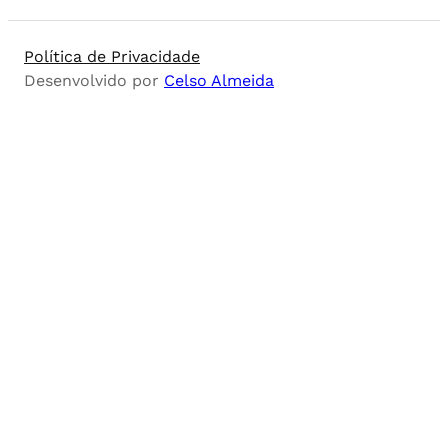
Política de Privacidade
Desenvolvido por
Celso Almeida