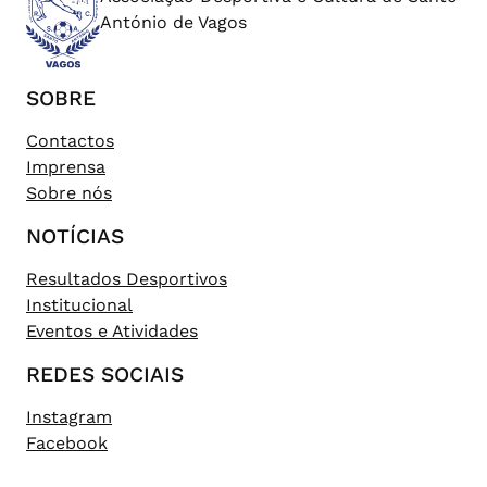
António de Vagos
SOBRE
Contactos
Imprensa
Sobre nós
NOTÍCIAS
Resultados Desportivos
Institucional
Eventos e Atividades
REDES SOCIAIS
Instagram
Facebook