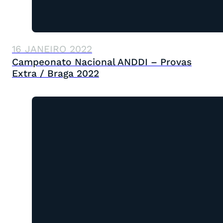
16 JANEIRO 2022
Campeonato Nacional ANDDI – Provas
Extra / Braga 2022