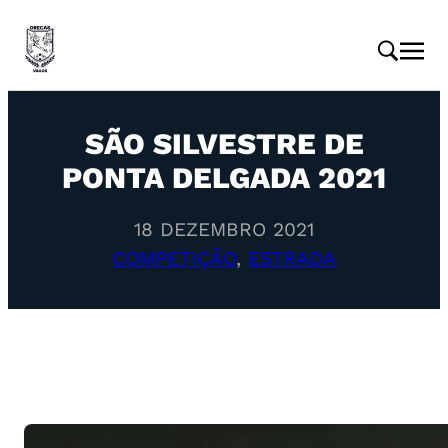
SÃO SILVESTRE DE
PONTA DELGADA 2021
18 DEZEMBRO 2021
COMPETIÇÃO
, 
ESTRADA