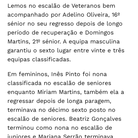
Lemos no escalão de Veteranos bem
acompanhado por Adelino Oliveira, 16º
sénior no seu regresso depois de longo
período de recuperação e Domingos
Martins, 21º sénior. A equipa masculina
garantiu o sexto lugar entre vinte e três
equipas classificadas.
Em femininos, Inês Pinto foi nona
classificada no escalão de seniores
enquanto Miriam Martins, também ela a
regressar depois de longa paragem,
terminava no décimo sexto posto no
escalão de seniores. Beatriz Gonçalves
terminou como nona no escalão de
juniores e Mariana Serrão terminava