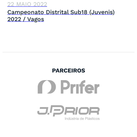
22 MAIO 2022
Campeonato Distrital Sub18 (Juvenis)
2022 / Vagos
PARCEIROS