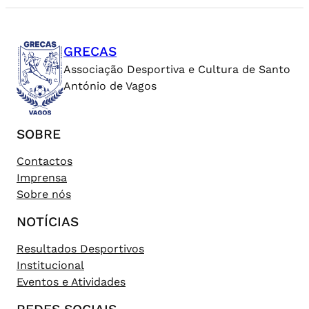
GRECAS
Associação Desportiva e Cultura de Santo
António de Vagos
SOBRE
Contactos
Imprensa
Sobre nós
NOTÍCIAS
Resultados Desportivos
Institucional
Eventos e Atividades