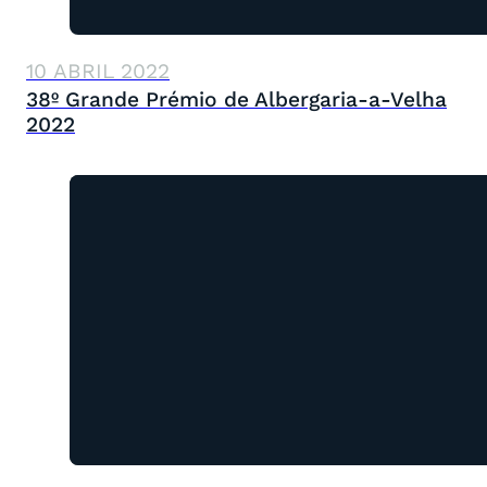
10 ABRIL 2022
38º Grande Prémio de Albergaria-a-Velha
2022