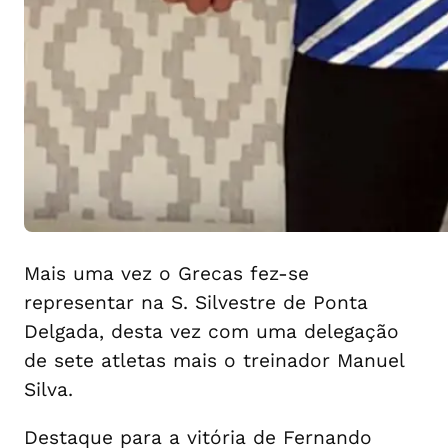
Mais uma vez o Grecas fez-se
representar na S. Silvestre de Ponta
Delgada, desta vez com uma delegação
de sete atletas mais o treinador Manuel
Silva.
Destaque para a vitória de Fernando