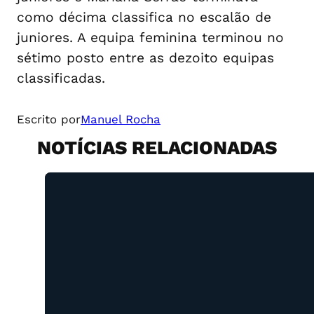
como décima classifica no escalão de
juniores. A equipa feminina terminou no
sétimo posto entre as dezoito equipas
classificadas.
Escrito por
Manuel Rocha
NOTÍCIAS RELACIONADAS