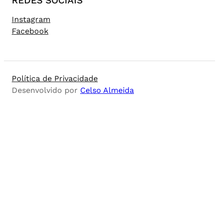
REDES SOCIAIS
Instagram
Facebook
Política de Privacidade
Desenvolvido por
Celso Almeida