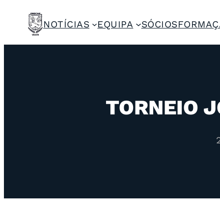
NOTÍCIAS
EQUIPA
SÓCIOS
FORMAÇ
TORNEIO J