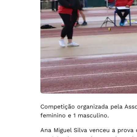
Competição organizada pela Assoc
feminino e 1 masculino.
Ana Miguel Silva venceu a prova 