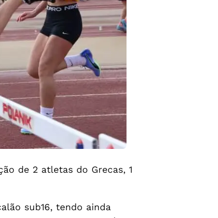
ção de 2 atletas do Grecas, 1
calão sub16, tendo ainda