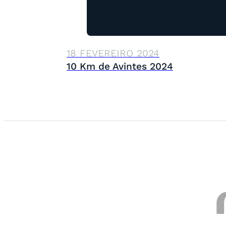
18 FEVEREIRO 2024
10 Km de Avintes 2024