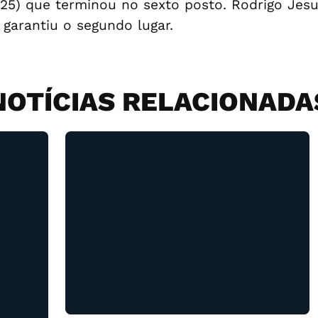
1.25) que terminou no sexto posto. Rodrigo Jes
 garantiu o segundo lugar.
NOTÍCIAS RELACIONADA