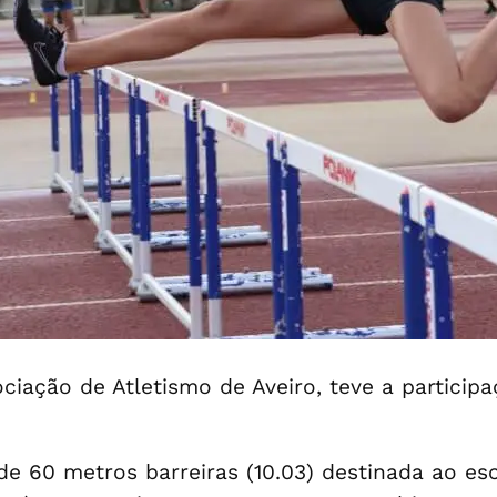
iação de Atletismo de Aveiro, teve a participa
de 60 metros barreiras (10.03) destinada ao es