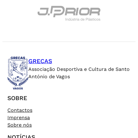
GRECAS
Associação Desportiva e Cultura de Santo
António de Vagos
SOBRE
Contactos
Imprensa
Sobre nós
NOTÍCIAS