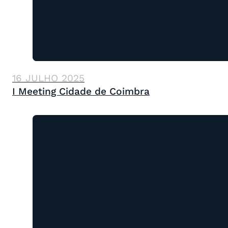
16 JULHO 2025
I Meeting Cidade de Coimbra