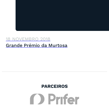
18 NOVEMBRO 2018
Grande Prémio da Murtosa
PARCEIROS