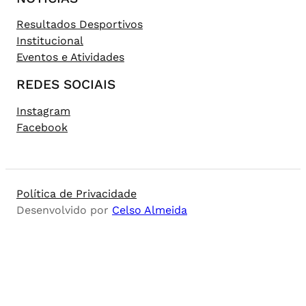
Resultados Desportivos
Institucional
Eventos e Atividades
REDES SOCIAIS
Instagram
Facebook
Política de Privacidade
Desenvolvido por
Celso Almeida