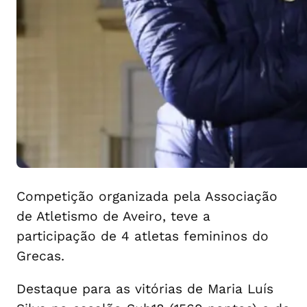
Competição organizada pela Associação
de Atletismo de Aveiro, teve a
participação de 4 atletas femininos do
Grecas.
Destaque para as vitórias de Maria Luís