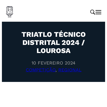
TRIATLO TÉCNICO
DISTRITAL 2024 /
LOUROSA
10 FEVEREIRO 2024
COMPETIÇÃO
, 
REGIONAL