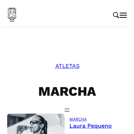
ATLETAS
MARCHA
MARCHA
Laura Pequeno