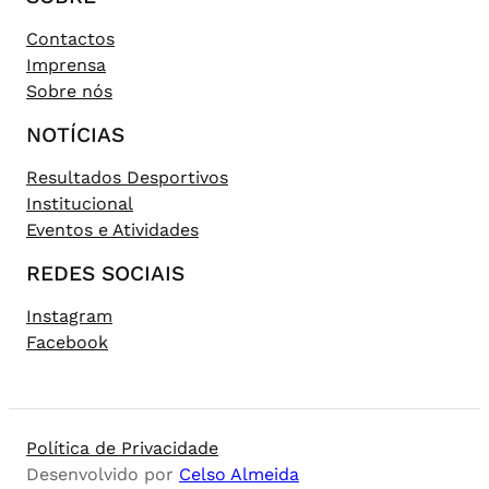
Contactos
Imprensa
Sobre nós
NOTÍCIAS
Resultados Desportivos
Institucional
Eventos e Atividades
REDES SOCIAIS
Instagram
Facebook
Política de Privacidade
Desenvolvido por
Celso Almeida