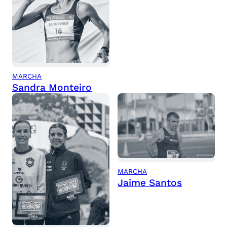
MARCHA
Sandra Monteiro
MARCHA
Jaime Santos