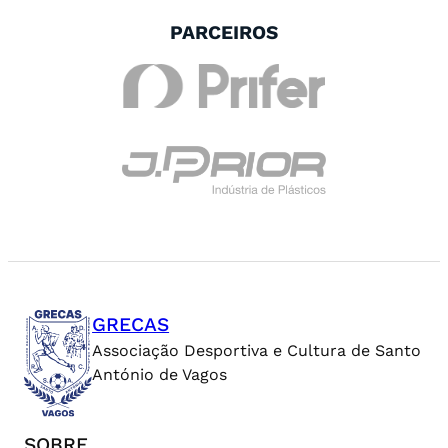
PARCEIROS
GRECAS
Associação Desportiva e Cultura de Santo
António de Vagos
SOBRE