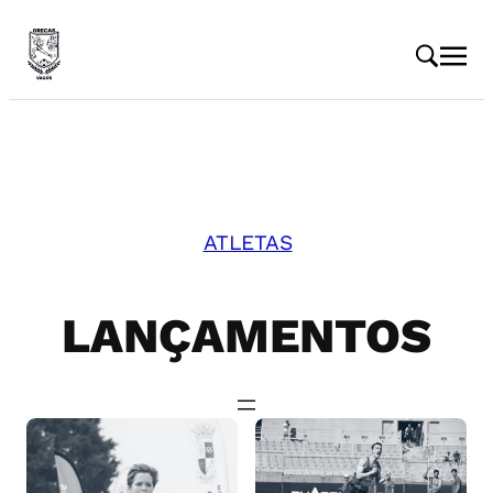
ATLETAS
LANÇAMENTOS