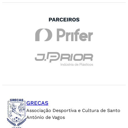
PARCEIROS
GRECAS
Associação Desportiva e Cultura de Santo
António de Vagos