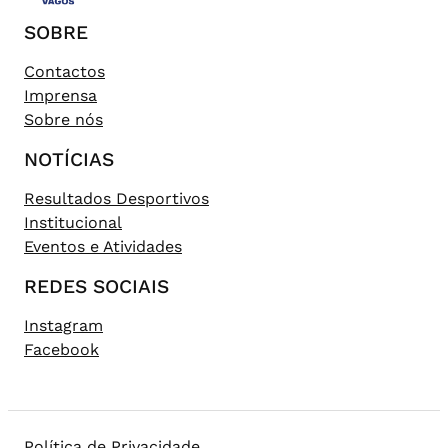
SOBRE
Contactos
Imprensa
Sobre nós
NOTÍCIAS
Resultados Desportivos
Institucional
Eventos e Atividades
REDES SOCIAIS
Instagram
Facebook
Política de Privacidade